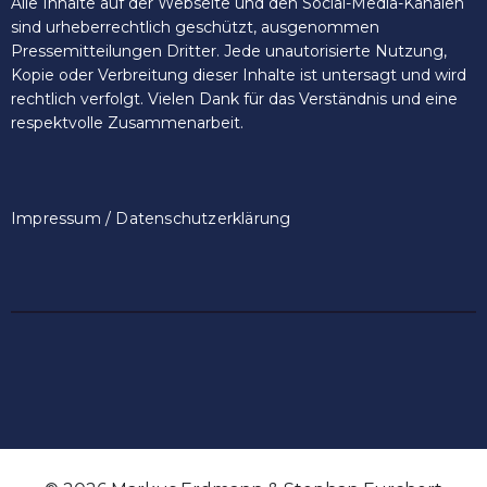
Alle Inhalte auf der Webseite und den Social-Media-Kanälen
sind urheberrechtlich geschützt, ausgenommen
Pressemitteilungen Dritter. Jede unautorisierte Nutzung,
Kopie oder Verbreitung dieser Inhalte ist untersagt und wird
rechtlich verfolgt. Vielen Dank für das Verständnis und eine
respektvolle Zusammenarbeit.
Impressum / Datenschutzerklärung