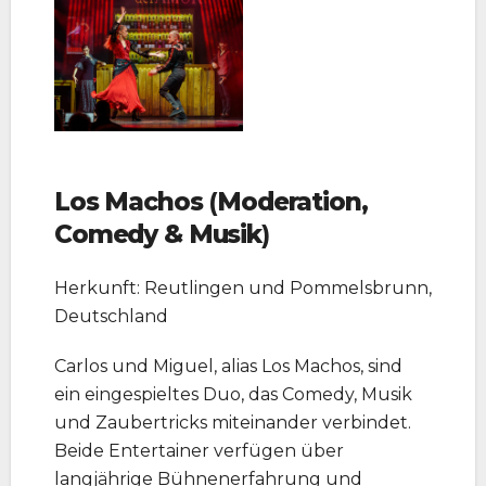
Los Machos
(
Moderation,
Comedy & Musik
)
Herkunft: Reutlingen und Pommelsbrunn,
Deutschland
Carlos und Miguel, alias Los Machos, sind
ein eingespieltes Duo, das Comedy, Musik
und Zaubertricks miteinander verbindet.
Beide Entertainer verfügen über
langjährige Bühnenerfahrung und