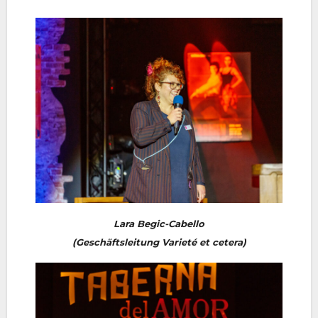
Lara Begic-Cabello
(Geschäftsleitung Varieté et cetera)