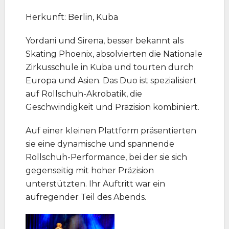
Herkunft: Berlin, Kuba
Yordani und Sirena, besser bekannt als
Skating Phoenix, absolvierten die Nationale
Zirkusschule in Kuba und tourten durch
Europa und Asien. Das Duo ist spezialisiert
auf Rollschuh-Akrobatik, die
Geschwindigkeit und Präzision kombiniert.
Auf einer kleinen Plattform präsentierten
sie eine dynamische und spannende
Rollschuh-Performance, bei der sie sich
gegenseitig mit hoher Präzision
unterstützten. Ihr Auftritt war ein
aufregender Teil des Abends.