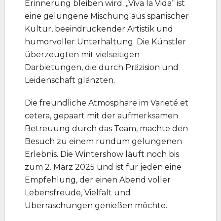
Erinnerung bleiben wird. „Viva la Vida“ ist
eine gelungene Mischung aus spanischer
Kultur, beeindruckender Artistik und
humorvoller Unterhaltung. Die Künstler
überzeugten mit vielseitigen
Darbietungen, die durch Präzision und
Leidenschaft glänzten.
Die freundliche Atmosphäre im Varieté et
cetera, gepaart mit der aufmerksamen
Betreuung durch das Team, machte den
Besuch zu einem rundum gelungenen
Erlebnis. Die Wintershow läuft noch bis
zum 2. März 2025 und ist für jeden eine
Empfehlung, der einen Abend voller
Lebensfreude, Vielfalt und
Überraschungen genießen möchte.