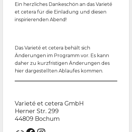
Ein herzliches Dankeschön an das Varieté
et cetera für die Einladung und diesen
inspirierenden Abend!
Das Varieté et cetera behält sich
Änderungen im Programm vor. Es kann
daher zu kurzfristigen Änderungen des
hier dargestellten Ablaufes kommen.
Varieté et cetera GmbH
Herner Str. 299
44809 Bochum