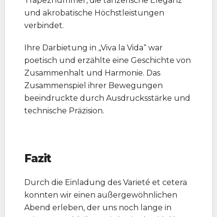
Trapeznummer, die tänzerische Eleganz
und akrobatische Höchstleistungen
verbindet.
Ihre Darbietung in „Viva la Vida“ war
poetisch und erzählte eine Geschichte von
Zusammenhalt und Harmonie. Das
Zusammenspiel ihrer Bewegungen
beeindruckte durch Ausdrucksstärke und
technische Präzision.
Fazit
Durch die Einladung des Varieté et cetera
konnten wir einen außergewöhnlichen
Abend erleben, der uns noch lange in