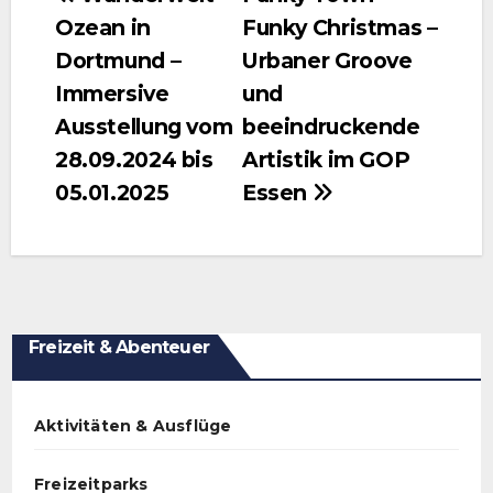
Ozean in
Funky Christmas –
Dortmund –
Urbaner Groove
Immersive
und
Ausstellung vom
beeindruckende
28.09.2024 bis
Artistik im GOP
05.01.2025
Essen
Freizeit & Abenteuer
Aktivitäten & Ausflüge
Freizeitparks