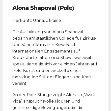
Alona Shapoval
(
Pole
)
Herkunft: Unna, Ukraine
Die Ausbildung von Alona Shapoval
begann am staatlichen College für Zirkus-
und Varietékünste in Kiew. Nach
internationalen Engagements auf
Kreuzfahrtschiffen und Shows weltweit
spezialisierte sie sich vor einigen Jahren auf
Pole-Kunst und entwickelte einen
individuellen Stil, der Eleganz und Kraft
vereint.
An der Pole-Stange zeigte Alona in „Viva la
Vida“ anspruchsvolle Figuren und
geschmeidige Bewegungen, die die