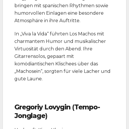
bringen mit spanischen Rhythmen sowie
humorvollen Einlagen eine besondere
Atmosphäre in ihre Auftritte.
In „Viva la Vida“ führten Los Machos mit
charmantem Humor und musikalischer
Virtuosität durch den Abend. Ihre
Gitarrensolos, gepaart mit
komödiantischen Klischees über das
„Machosein“, sorgten für viele Lacher und
gute Laune.
Gregoriy Lovygin
(
Tempo-
Jonglage
)