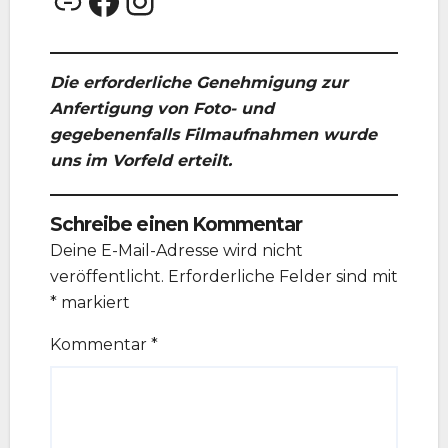
Link
Facebook
Instagram
Die erforderliche Genehmigung zur
Anfertigung von Foto- und
gegebenenfalls Filmaufnahmen wurde
uns im Vorfeld erteilt.
Schreibe einen Kommentar
Deine E-Mail-Adresse wird nicht
veröffentlicht.
Erforderliche Felder sind mit
*
markiert
Kommentar
*