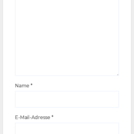
Name
*
E-Mail-Adresse
*