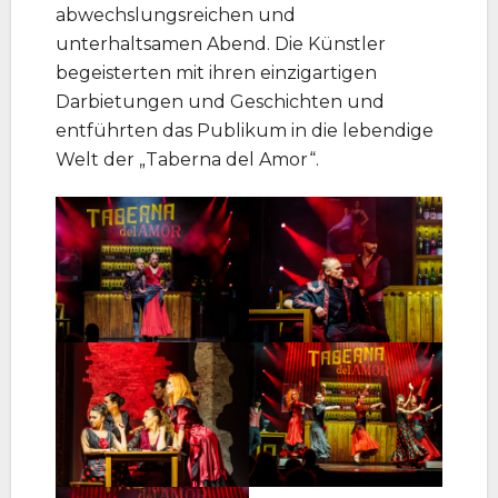
abwechslungsreichen und
unterhaltsamen Abend. Die Künstler
begeisterten mit ihren einzigartigen
Darbietungen und Geschichten und
entführten das Publikum in die lebendige
Welt der „Taberna del Amor“.