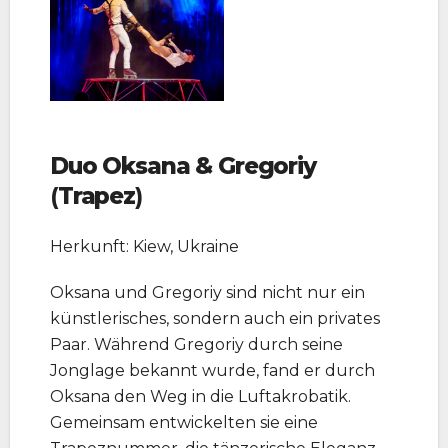
Duo Oksana & Gregoriy
(
Trapez
)
Herkunft: Kiew, Ukraine
Oksana und Gregoriy sind nicht nur ein
künstlerisches, sondern auch ein privates
Paar. Während Gregoriy durch seine
Jonglage bekannt wurde, fand er durch
Oksana den Weg in die Luftakrobatik.
Gemeinsam entwickelten sie eine