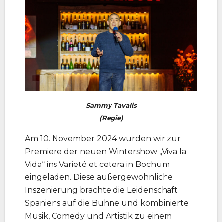
Sammy Tavalis
(Regie)
Am 10. November 2024 wurden wir zur
Premiere der neuen Wintershow „Viva la
Vida“ ins Varieté et cetera in Bochum
eingeladen. Diese außergewöhnliche
Inszenierung brachte die Leidenschaft
Spaniens auf die Bühne und kombinierte
Musik, Comedy und Artistik zu einem