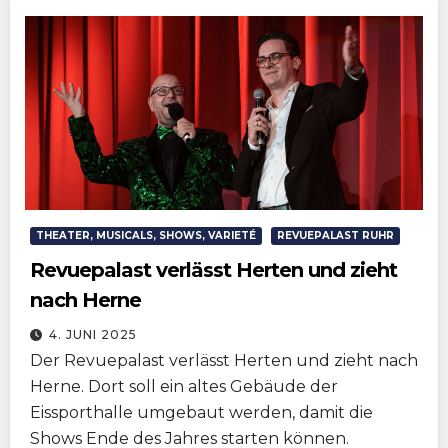
THEATER, MUSICALS, SHOWS, VARIETÉ
REVUEPALAST RUHR
Revuepalast verlässt Herten und zieht
nach Herne
4. JUNI 2025
Der Revuepalast verlässt Herten und zieht nach
Herne. Dort soll ein altes Gebäude der
Eissporthalle umgebaut werden, damit die
Shows Ende des Jahres starten können.