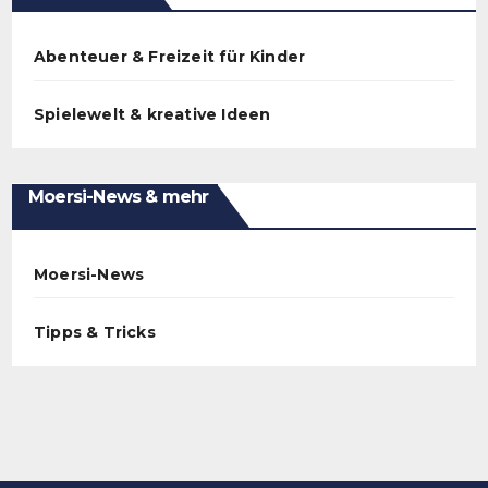
Abenteuer & Freizeit für Kinder
Spielewelt & kreative Ideen
Moersi-News & mehr
Moersi-News
Tipps & Tricks