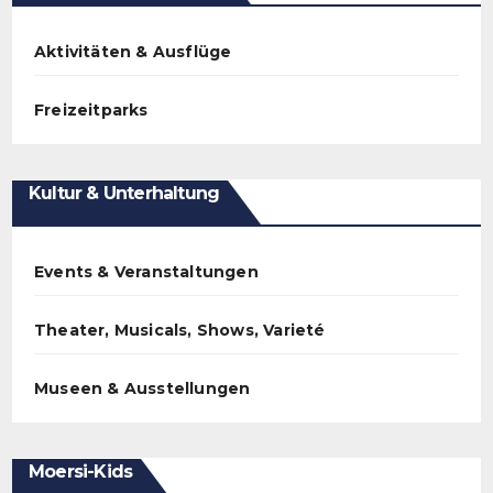
Aktivitäten & Ausflüge
Freizeitparks
Kultur & Unterhaltung
Events & Veranstaltungen
Theater, Musicals, Shows, Varieté
Museen & Ausstellungen
Moersi-Kids