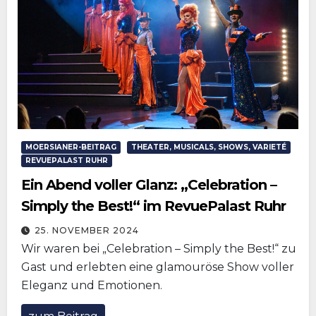
MOERSIANER-BEITRAG
THEATER, MUSICALS, SHOWS, VARIETÉ
REVUEPALAST RUHR
Ein Abend voller Glanz: „Celebration –
Simply the Best!“ im RevuePalast Ruhr
25. NOVEMBER 2024
Wir waren bei „Celebration – Simply the Best!“ zu
Gast und erlebten eine glamouröse Show voller
Eleganz und Emotionen.