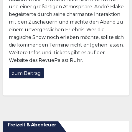
und einer großartigen Atmosphäre. André Blake
begeisterte durch seine charmante Interaktion
mit den Zuschauern und machte den Abend zu
einem unvergesslichen Erlebnis. Wer die
magische Show noch erleben möchte, sollte sich
die kommenden Termine nicht entgehen lassen.
Weitere Infos und Tickets gibt es auf der
Website des RevuePalast Ruhr.
zum Beitrag
Freizeit & Abenteuer