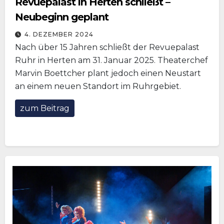
Revuepalast in Herten schließt –
Neubeginn geplant
4. DEZEMBER 2024
Nach über 15 Jahren schließt der Revuepalast
Ruhr in Herten am 31. Januar 2025. Theaterchef
Marvin Boettcher plant jedoch einen Neustart
an einem neuen Standort im Ruhrgebiet.
zum Beitrag