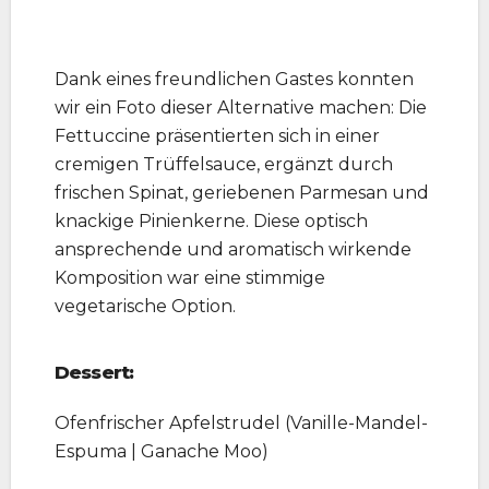
Dank eines freundlichen Gastes konnten
wir ein Foto dieser Alternative machen: Die
Fettuccine präsentierten sich in einer
cremigen Trüffelsauce, ergänzt durch
frischen Spinat, geriebenen Parmesan und
knackige Pinienkerne. Diese optisch
ansprechende und aromatisch wirkende
Komposition war eine stimmige
vegetarische Option.
Dessert:
Ofenfrischer Apfelstrudel (Vanille-Mandel-
Espuma | Ganache Moo)