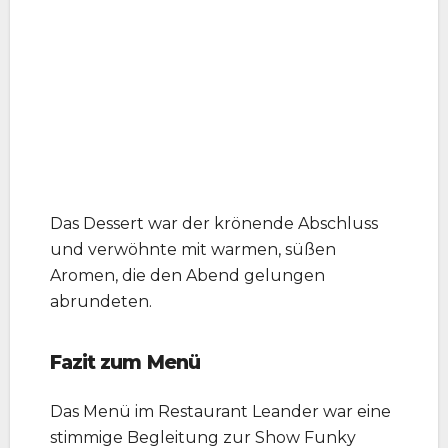
Das Dessert war der krönende Abschluss
und verwöhnte mit warmen, süßen
Aromen, die den Abend gelungen
abrundeten.
Fazit zum Menü
Das Menü im Restaurant Leander war eine
stimmige Begleitung zur Show Funky