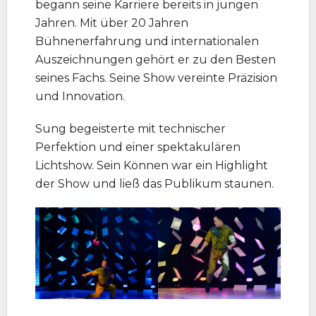
begann seine Karriere bereits in jungen
Jahren. Mit über 20 Jahren
Bühnenerfahrung und internationalen
Auszeichnungen gehört er zu den Besten
seines Fachs. Seine Show vereinte Präzision
und Innovation.
Sung begeisterte mit technischer
Perfektion und einer spektakulären
Lichtshow. Sein Können war ein Highlight
der Show und ließ das Publikum staunen.