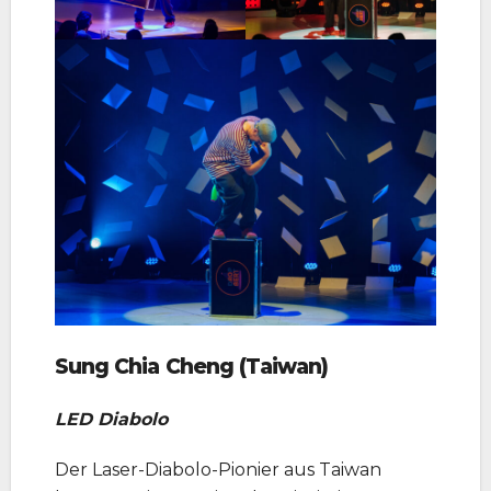
Sung Chia Cheng (Taiwan)
LED Diabolo
Der Laser-Diabolo-Pionier aus Taiwan