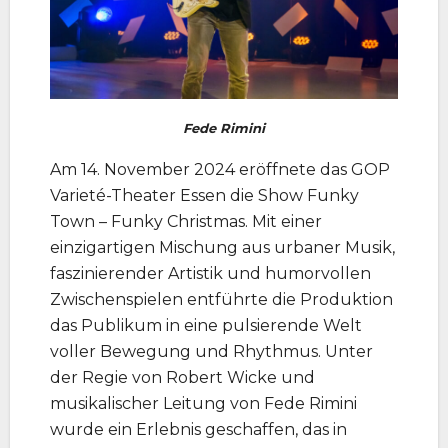
Fede Rimini
Am 14. November 2024 eröffnete das GOP
Varieté-Theater Essen die Show Funky
Town – Funky Christmas. Mit einer
einzigartigen Mischung aus urbaner Musik,
faszinierender Artistik und humorvollen
Zwischenspielen entführte die Produktion
das Publikum in eine pulsierende Welt
voller Bewegung und Rhythmus. Unter
der Regie von Robert Wicke und
musikalischer Leitung von Fede Rimini
wurde ein Erlebnis geschaffen, das in