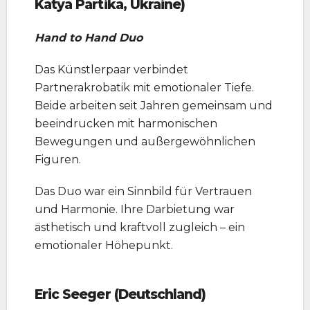
Katya Partika, Ukraine)
Hand to Hand Duo
Das Künstlerpaar verbindet
Partnerakrobatik mit emotionaler Tiefe.
Beide arbeiten seit Jahren gemeinsam und
beeindrucken mit harmonischen
Bewegungen und außergewöhnlichen
Figuren.
Das Duo war ein Sinnbild für Vertrauen
und Harmonie. Ihre Darbietung war
ästhetisch und kraftvoll zugleich – ein
emotionaler Höhepunkt.
Eric Seeger (Deutschland)