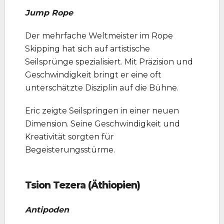
Jump Rope
Der mehrfache Weltmeister im Rope
Skipping hat sich auf artistische
Seilsprünge spezialisiert. Mit Präzision und
Geschwindigkeit bringt er eine oft
unterschätzte Disziplin auf die Bühne.
Eric zeigte Seilspringen in einer neuen
Dimension. Seine Geschwindigkeit und
Kreativität sorgten für
Begeisterungsstürme.
Tsion Tezera (Äthiopien)
Antipoden