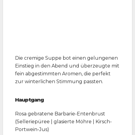
Die cremige Suppe bot einen gelungenen
Einstieg in den Abend und überzeugte mit
fein abgestimmten Aromen, die perfekt
zur winterlichen Stimmung passten.
Hauptgang
Rosa gebratene Barbarie-Entenbrust
(Selleriepüree | glasierte Möhre | Kirsch-
Portwein-Jus)