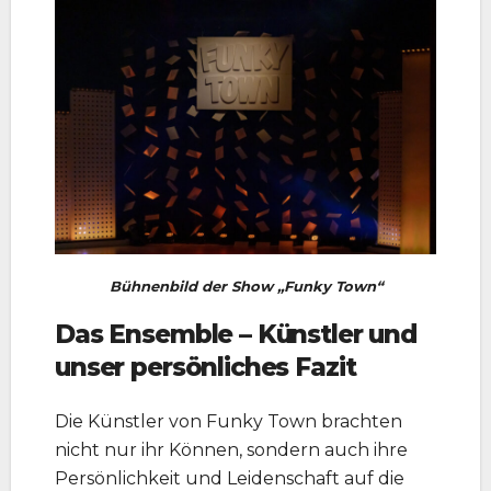
Bühnenbild der Show „Funky Town“
Das Ensemble – Künstler und
unser persönliches Fazit
Die Künstler von Funky Town brachten
nicht nur ihr Können, sondern auch ihre
Persönlichkeit und Leidenschaft auf die