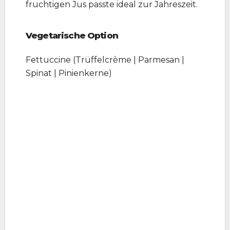
fruchtigen Jus passte ideal zur Jahreszeit.
Vegetarische Option
Fettuccine (Trüffelcrème | Parmesan |
Spinat | Pinienkerne)