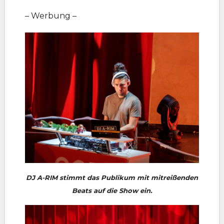
– Werbung –
DJ A-RIM stimmt das Publikum mit mitreißenden
Beats auf die Show ein.