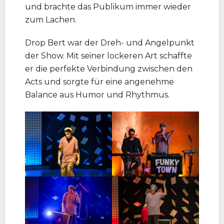
und brachte das Publikum immer wieder
zum Lachen.
Drop Bert war der Dreh- und Angelpunkt
der Show. Mit seiner lockeren Art schaffte
er die perfekte Verbindung zwischen den
Acts und sorgte für eine angenehme
Balance aus Humor und Rhythmus.