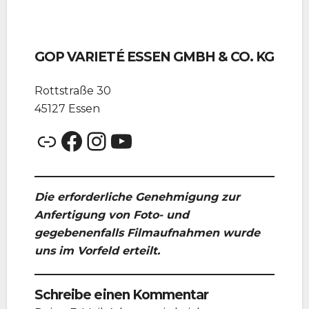
GOP VARIETÉ ESSEN GMBH & CO. KG
Rottstraße 30
45127 Essen
Link
Facebook
Instagram
YouTube
Die erforderliche Genehmigung zur
Anfertigung von Foto- und
gegebenenfalls Filmaufnahmen wurde
uns im Vorfeld erteilt.
Schreibe einen Kommentar