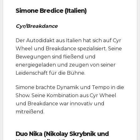
Simone Bredice (Italien)
Cyr/Breakdance
Der Autodidakt aus Italien hat sich auf Cyr
Wheel und Breakdance spezialisiert. Seine
Bewegungen sind fließend und
energiegeladen und zeugen von seiner
Leidenschaft für die Bühne.
Simone brachte Dynamik und Tempo in die
Show. Seine Kombination aus Cyr Wheel
und Breakdance war innovativ und
mitreißend.
Duo Nika (Nikolay Skrybnik und