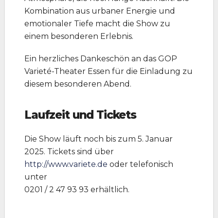
Kombination aus urbaner Energie und
emotionaler Tiefe macht die Show zu
einem besonderen Erlebnis.
Ein herzliches Dankeschön an das GOP
Varieté-Theater Essen für die Einladung zu
diesem besonderen Abend.
Laufzeit und Tickets
Die Show läuft noch bis zum 5. Januar
2025. Tickets sind über
http://www.variete.de
oder telefonisch
unter
0201 / 2 47 93 93 erhältlich.