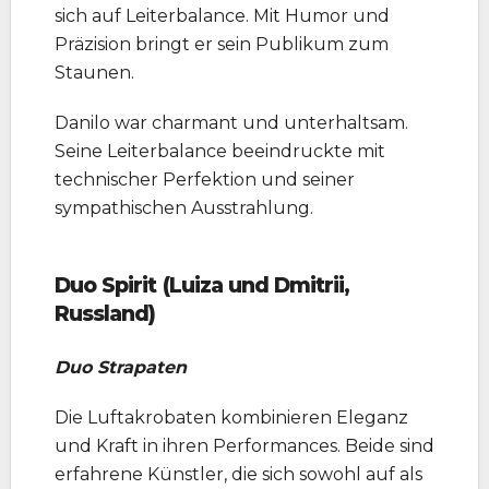
sich auf Leiterbalance. Mit Humor und
Präzision bringt er sein Publikum zum
Staunen.
Danilo war charmant und unterhaltsam.
Seine Leiterbalance beeindruckte mit
technischer Perfektion und seiner
sympathischen Ausstrahlung.
Duo Spirit (Luiza und Dmitrii,
Russland)
Duo Strapaten
Die Luftakrobaten kombinieren Eleganz
und Kraft in ihren Performances. Beide sind
erfahrene Künstler, die sich sowohl auf als