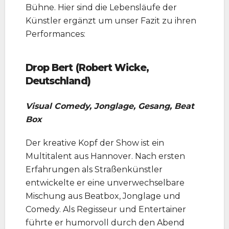
Bühne. Hier sind die Lebensläufe der
Künstler ergänzt um unser Fazit zu ihren
Performances:
Drop Bert (Robert Wicke,
Deutschland)
Visual Comedy, Jonglage, Gesang, Beat
Box
Der kreative Kopf der Show ist ein
Multitalent aus Hannover. Nach ersten
Erfahrungen als Straßenkünstler
entwickelte er eine unverwechselbare
Mischung aus Beatbox, Jonglage und
Comedy. Als Regisseur und Entertainer
führte er humorvoll durch den Abend