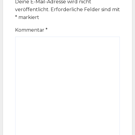
Deine E-Mail-Adresse wird nicht
veröffentlicht.
Erforderliche Felder sind mit
*
markiert
Kommentar
*