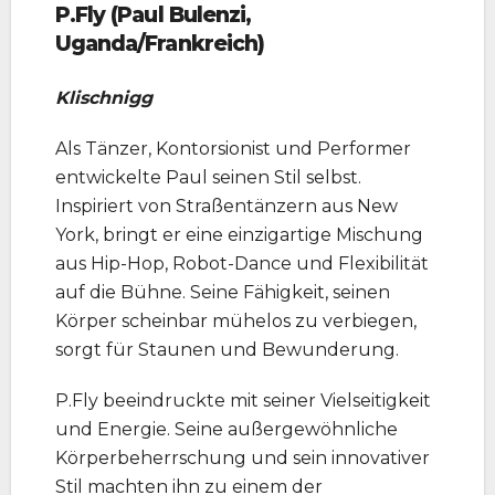
P.Fly (Paul Bulenzi,
Uganda/Frankreich)
Klischnigg
Als Tänzer, Kontorsionist und Performer
entwickelte Paul seinen Stil selbst.
Inspiriert von Straßentänzern aus New
York, bringt er eine einzigartige Mischung
aus Hip-Hop, Robot-Dance und Flexibilität
auf die Bühne. Seine Fähigkeit, seinen
Körper scheinbar mühelos zu verbiegen,
sorgt für Staunen und Bewunderung.
P.Fly beeindruckte mit seiner Vielseitigkeit
und Energie. Seine außergewöhnliche
Körperbeherrschung und sein innovativer
Stil machten ihn zu einem der