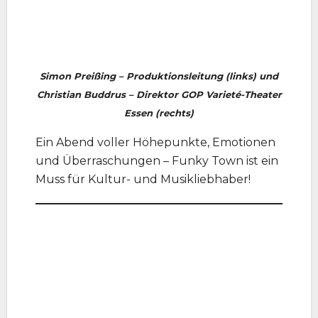
Simon Preißing – Produktionsleitung (links) und
Christian Buddrus – Direktor GOP Varieté-Theater
Essen (rechts)
Ein Abend voller Höhepunkte, Emotionen
und Überraschungen – Funky Town ist ein
Muss für Kultur- und Musikliebhaber!