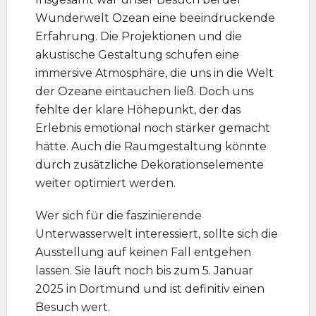
Wunderwelt Ozean eine beeindruckende
Erfahrung. Die Projektionen und die
akustische Gestaltung schufen eine
immersive Atmosphäre, die uns in die Welt
der Ozeane eintauchen ließ. Doch uns
fehlte der klare Höhepunkt, der das
Erlebnis emotional noch stärker gemacht
hätte. Auch die Raumgestaltung könnte
durch zusätzliche Dekorationselemente
weiter optimiert werden.
Wer sich für die faszinierende
Unterwasserwelt interessiert, sollte sich die
Ausstellung auf keinen Fall entgehen
lassen. Sie läuft noch bis zum 5. Januar
2025 in Dortmund und ist definitiv einen
Besuch wert.