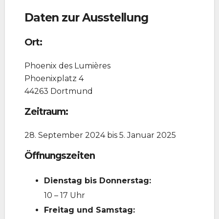
Daten zur Ausstellung
Ort:
Phoenix des Lumières
Phoenixplatz 4
44263 Dortmund
Zeitraum:
28. September 2024 bis 5. Januar 2025
Öffnungszeiten
Dienstag bis Donnerstag:
10 – 17 Uhr
Freitag und Samstag: