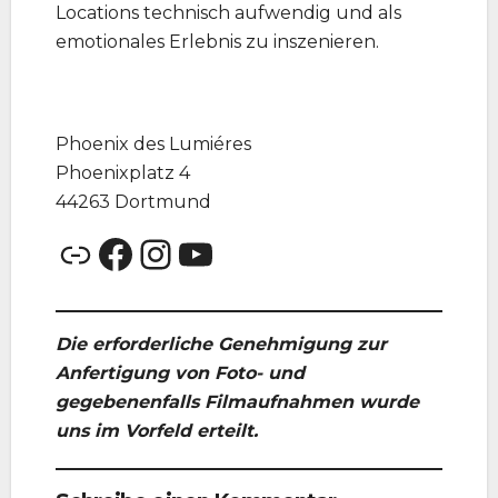
Locations technisch aufwendig und als
emotionales Erlebnis zu inszenieren.
Phoenix des Lumiéres
Phoenixplatz 4
44263 Dortmund
Link
Facebook
Instagram
YouTube
Die erforderliche Genehmigung zur
Anfertigung von Foto- und
gegebenenfalls Filmaufnahmen wurde
uns im Vorfeld erteilt.