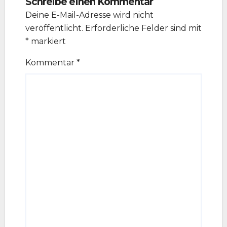
Schreibe einen Kommentar
Deine E-Mail-Adresse wird nicht
veröffentlicht.
Erforderliche Felder sind mit
*
markiert
Kommentar
*