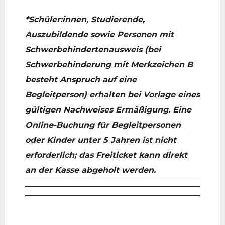
*Schüler:innen, Studierende,
Auszubildende sowie Personen mit
Schwerbehindertenausweis (bei
Schwerbehinderung mit Merkzeichen B
besteht Anspruch auf eine
Begleitperson) erhalten bei Vorlage eines
gültigen Nachweises Ermäßigung. Eine
Online-Buchung für Begleitpersonen
oder Kinder unter 5 Jahren ist nicht
erforderlich; das Freiticket kann direkt
an der Kasse abgeholt werden.