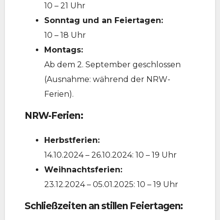
10 – 21 Uhr
Sonntag und an Feiertagen:
10 – 18 Uhr
Montags:
Ab dem 2. September geschlossen
(Ausnahme: während der NRW-
Ferien).
NRW-Ferien:
Herbstferien:
14.10.2024 – 26.10.2024: 10 – 19 Uhr
Weihnachtsferien:
23.12.2024 – 05.01.2025: 10 – 19 Uhr
Schließzeiten an stillen Feiertagen: