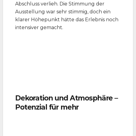
Abschluss verlieh. Die Stimmung der
Ausstellung war sehr stimmig, doch ein
klarer Höhepunkt hätte das Erlebnis noch
intensiver gemacht.
Dekoration und Atmosphäre –
Potenzial für mehr