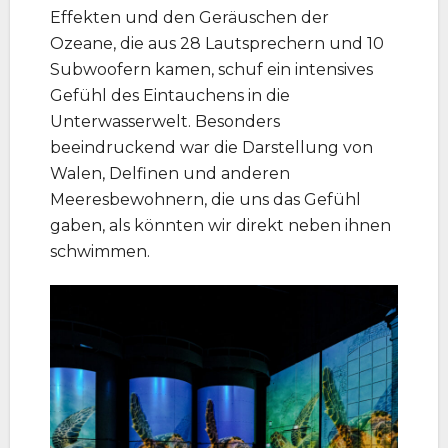
Effekten und den Geräuschen der
Ozeane, die aus 28 Lautsprechern und 10
Subwoofern kamen, schuf ein intensives
Gefühl des Eintauchens in die
Unterwasserwelt. Besonders
beeindruckend war die Darstellung von
Walen, Delfinen und anderen
Meeresbewohnern, die uns das Gefühl
gaben, als könnten wir direkt neben ihnen
schwimmen.