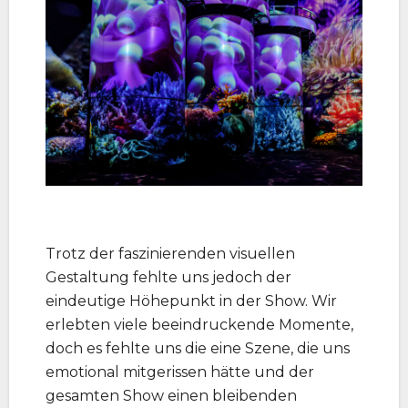
Trotz der faszinierenden visuellen
Gestaltung fehlte uns jedoch der
eindeutige Höhepunkt in der Show. Wir
erlebten viele beeindruckende Momente,
doch es fehlte uns die eine Szene, die uns
emotional mitgerissen hätte und der
gesamten Show einen bleibenden