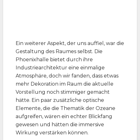
Ein weiterer Aspekt, der uns auffiel, war die
Gestaltung des Raumes selbst. Die
Phoenixhalle bietet durch ihre
Industriearchitektur eine einmalige
Atmosphäre, doch wir fanden, dass etwas
mehr Dekoration im Raum die aktuelle
Vorstellung noch stimmiger gemacht
hätte. Ein paar zusätzliche optische
Elemente, die die Thematik der Ozeane
aufgreifen, wären ein echter Blickfang
gewesen und hätten die immersive
Wirkung verstärken können.