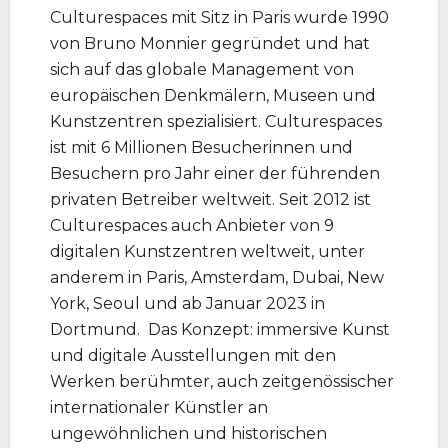
Culturespaces mit Sitz in Paris wurde 1990
von Bruno Monnier gegründet und hat
sich auf das globale Management von
europäischen Denkmälern, Museen und
Kunstzentren spezialisiert. Culturespaces
ist mit 6 Millionen Besucherinnen und
Besuchern pro Jahr einer der führenden
privaten Betreiber weltweit. Seit 2012 ist
Culturespaces auch Anbieter von 9
digitalen Kunstzentren weltweit, unter
anderem in Paris, Amsterdam, Dubai, New
York, Seoul und ab Januar 2023 in
Dortmund. Das Konzept: immersive Kunst
und digitale Ausstellungen mit den
Werken berühmter, auch zeitgenössischer
internationaler Künstler an
ungewöhnlichen und historischen