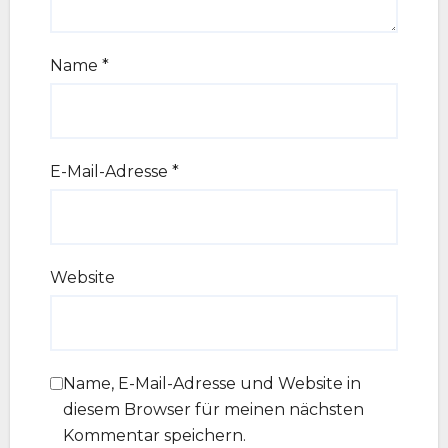
Name
*
E-Mail-Adresse
*
Website
Name, E-Mail-Adresse und Website in
diesem Browser für meinen nächsten
Kommentar speichern.