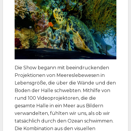
Die Show begann mit beeindruckenden
Projektionen von Meereslebewesen in
Lebensgröße, die über die Wände und den
Boden der Halle schwebten. Mithilfe von
rund 100 Videoprojektoren, die die
gesamte Halle in ein Meer aus Bildern
verwandelten, fühlten wir uns, als ob wir
tatsächlich durch den Ozean schwimmen.
Die Kombination aus den visuellen