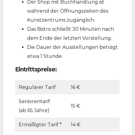
Der Shop mit Buchhandlung ist
während der Öffnungszeiten des
Kunstzentrums zugänglich.
Das Bistro schließt 30 Minuten nach
dem Ende der letzten Vorstellung.
Die Dauer der Ausstellungen beträgt
etwa 1 Stunde.
Eintrittspreise:
Regulärer Tarif
16 €
Seniorentarif
15 €
(ab 65 Jahre)
Ermäßigter Tarif *
14 €