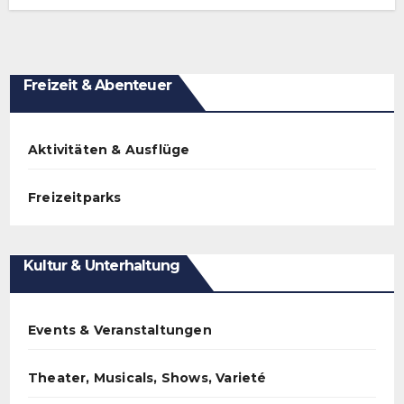
Freizeit & Abenteuer
Aktivitäten & Ausflüge
Freizeitparks
Kultur & Unterhaltung
Events & Veranstaltungen
Theater, Musicals, Shows, Varieté