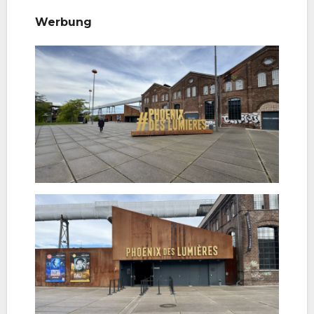
Werbung