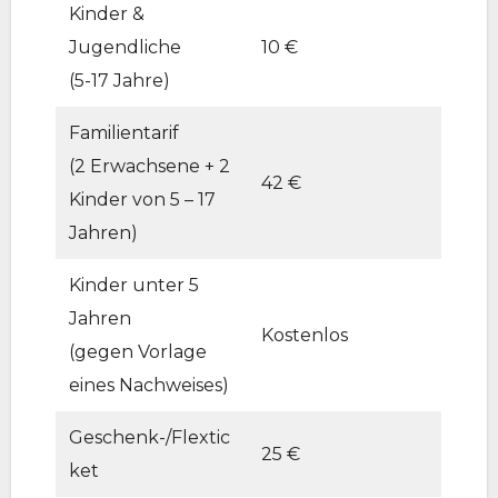
Kinder &
Jugendliche
10 €
(5-17 Jahre)
Familientarif
(2 Erwachsene + 2
42 €
Kinder von 5 – 17
Jahren)
Kinder unter 5
Jahren
Kostenlos
(gegen Vorlage
eines Nachweises)
Geschenk-/Flextic
25 €
ket