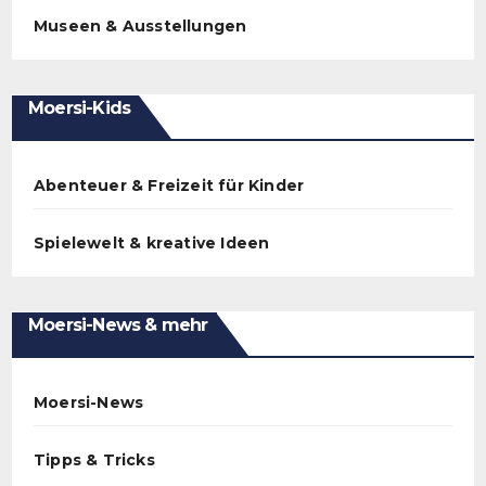
Museen & Ausstellungen
Moersi-Kids
Abenteuer & Freizeit für Kinder
Spielewelt & kreative Ideen
Moersi-News & mehr
Moersi-News
Tipps & Tricks