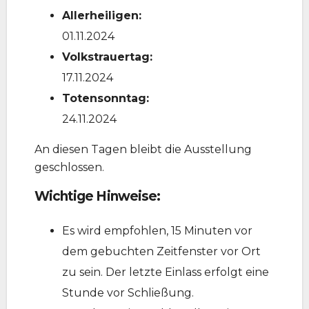
Allerheiligen:
01.11.2024
Volkstrauertag:
17.11.2024
Totensonntag:
24.11.2024
An diesen Tagen bleibt die Ausstellung
geschlossen.
Wichtige Hinweise:
Es wird empfohlen, 15 Minuten vor
dem gebuchten Zeitfenster vor Ort
zu sein. Der letzte Einlass erfolgt eine
Stunde vor Schließung.