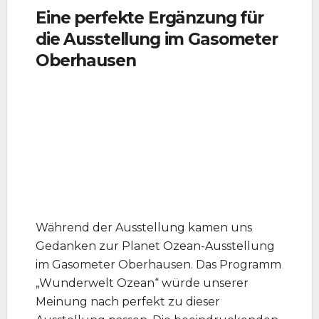
Eine perfekte Ergänzung für
die Ausstellung im Gasometer
Oberhausen
Während der Ausstellung kamen uns
Gedanken zur Planet Ozean-Ausstellung
im Gasometer Oberhausen. Das Programm
„Wunderwelt Ozean“ würde unserer
Meinung nach perfekt zu dieser