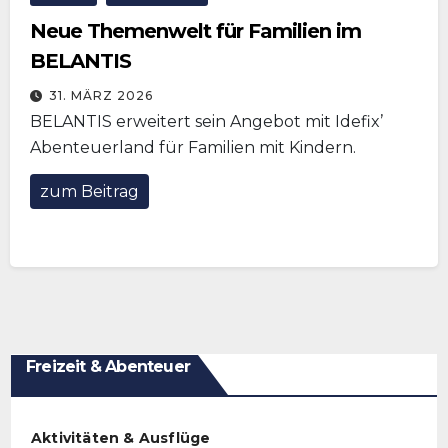
Neue Themenwelt für Familien im
BELANTIS
31. MÄRZ 2026
BELANTIS erweitert sein Angebot mit Idefix’
Abenteuerland für Familien mit Kindern.
zum Beitrag
Freizeit & Abenteuer
Aktivitäten & Ausflüge