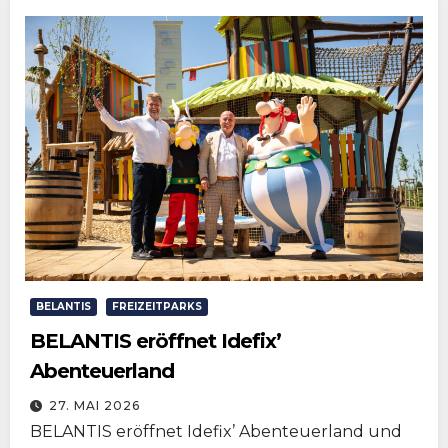
BELANTIS
FREIZEITPARKS
BELANTIS eröffnet Idefix’
Abenteuerland
27. MAI 2026
BELANTIS eröffnet Idefix’ Abenteuerland und