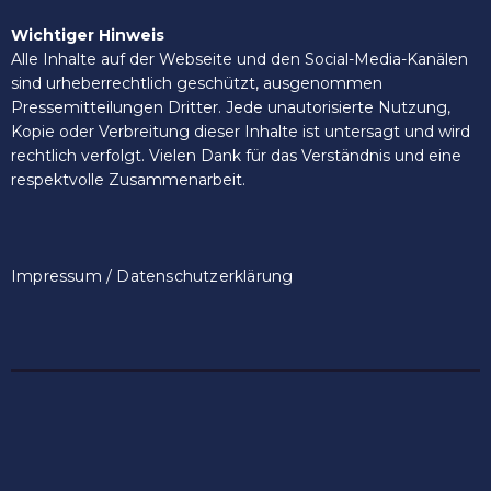
Wichtiger Hinweis
Alle Inhalte auf der Webseite und den Social-Media-Kanälen
sind urheberrechtlich geschützt, ausgenommen
Pressemitteilungen Dritter. Jede unautorisierte Nutzung,
Kopie oder Verbreitung dieser Inhalte ist untersagt und wird
rechtlich verfolgt. Vielen Dank für das Verständnis und eine
respektvolle Zusammenarbeit.
Impressum / Datenschutzerklärung