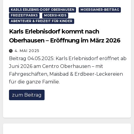
KARLS ERLEBNIS-DORF OBERHAUSEN
MOERSIANER-BEITRAG
FREIZEITPARKS
MOERSI-KIDS
ABENTEUER & FREIZEIT FÜR KINDER
Karls Erlebnisdorf kommt nach
Oberhausen – Eröffnung im März 2026
4. MAI 2025
Beitrag 04.05.2025: Karls Erlebnisdorf eröffnet ab
Juni 2026 am Centro Oberhausen – mit
Fahrgeschäften, Maisbad & Erdbeer-Leckereien
für die ganze Familie.
zum Beitrag