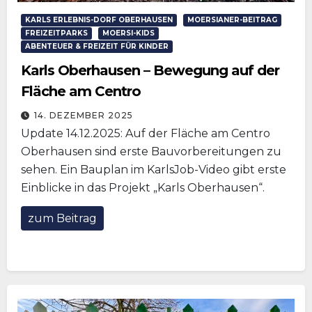
KARLS ERLEBNIS-DORF OBERHAUSEN
MOERSIANER-BEITRAG
FREIZEITPARKS
MOERSI-KIDS
ABENTEUER & FREIZEIT FÜR KINDER
Karls Oberhausen – Bewegung auf der
Fläche am Centro
14. DEZEMBER 2025
Update 14.12.2025: Auf der Fläche am Centro
Oberhausen sind erste Bauvorbereitungen zu
sehen. Ein Bauplan im KarlsJob-Video gibt erste
Einblicke in das Projekt „Karls Oberhausen“.
zum Beitrag