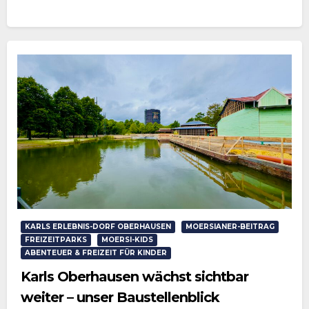
KARLS ERLEBNIS-DORF OBERHAUSEN
MOERSIANER-BEITRAG
FREIZEITPARKS
MOERSI-KIDS
ABENTEUER & FREIZEIT FÜR KINDER
Karls Oberhausen wächst sichtbar
weiter – unser Baustellenblick