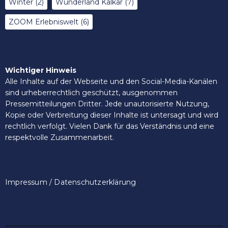
Winter
(2)
Wunderland Kalkar
(7)
ZOOM Erlebniswelt
(6)
Wichtiger Hinweis
Alle Inhalte auf der Webseite und den Social-Media-Kanälen
sind urheberrechtlich geschützt, ausgenommen
Pressemitteilungen Dritter. Jede unautorisierte Nutzung,
Kopie oder Verbreitung dieser Inhalte ist untersagt und wird
rechtlich verfolgt. Vielen Dank für das Verständnis und eine
respektvolle Zusammenarbeit.
Impressum / Datenschutzerklärung