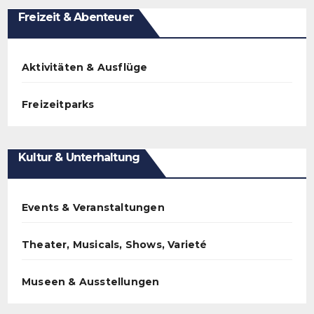
Freizeit & Abenteuer
Aktivitäten & Ausflüge
Freizeitparks
Kultur & Unterhaltung
Events & Veranstaltungen
Theater, Musicals, Shows, Varieté
Museen & Ausstellungen