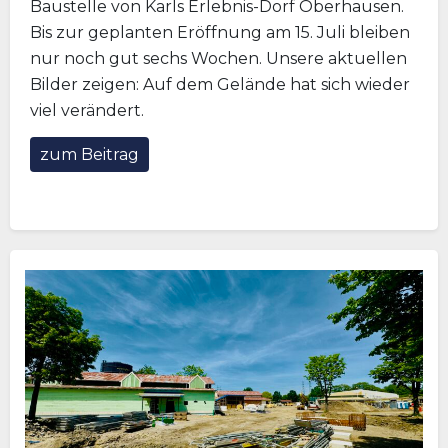
Baustelle von Karls Erlebnis-Dorf Oberhausen.
Bis zur geplanten Eröffnung am 15. Juli bleiben
nur noch gut sechs Wochen. Unsere aktuellen
Bilder zeigen: Auf dem Gelände hat sich wieder
viel verändert.
zum Beitrag