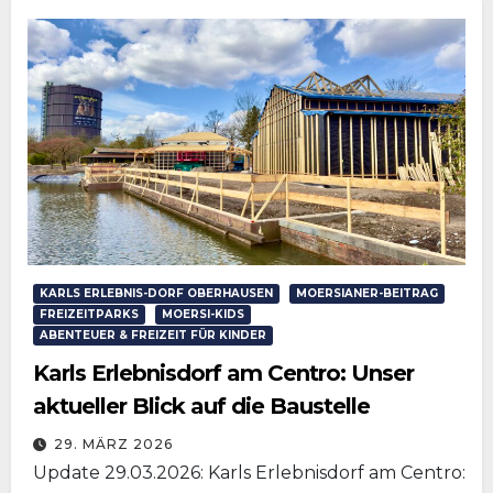
KARLS ERLEBNIS-DORF OBERHAUSEN
MOERSIANER-BEITRAG
FREIZEITPARKS
MOERSI-KIDS
ABENTEUER & FREIZEIT FÜR KINDER
Karls Erlebnisdorf am Centro: Unser
aktueller Blick auf die Baustelle
29. MÄRZ 2026
Update 29.03.2026: Karls Erlebnisdorf am Centro: