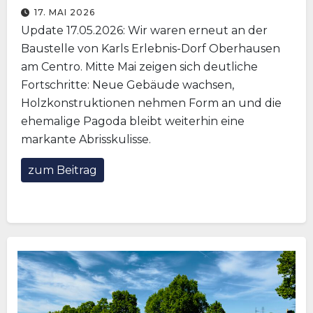
17. MAI 2026
Update 17.05.2026: Wir waren erneut an der
Baustelle von Karls Erlebnis-Dorf Oberhausen
am Centro. Mitte Mai zeigen sich deutliche
Fortschritte: Neue Gebäude wachsen,
Holzkonstruktionen nehmen Form an und die
ehemalige Pagoda bleibt weiterhin eine
markante Abrisskulisse.
zum Beitrag