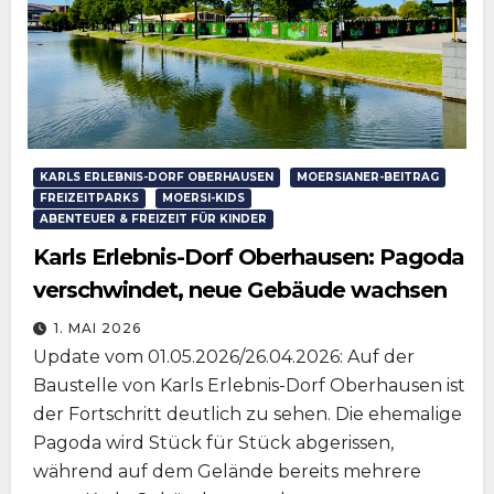
KARLS ERLEBNIS-DORF OBERHAUSEN
MOERSIANER-BEITRAG
FREIZEITPARKS
MOERSI-KIDS
ABENTEUER & FREIZEIT FÜR KINDER
Karls Erlebnis-Dorf Oberhausen: Pagoda
verschwindet, neue Gebäude wachsen
1. MAI 2026
Update vom 01.05.2026/26.04.2026: Auf der
Baustelle von Karls Erlebnis-Dorf Oberhausen ist
der Fortschritt deutlich zu sehen. Die ehemalige
Pagoda wird Stück für Stück abgerissen,
während auf dem Gelände bereits mehrere