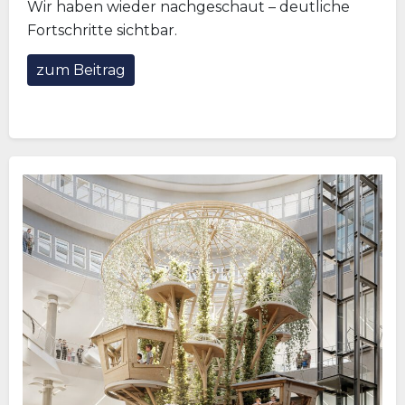
Wir haben wieder nachgeschaut – deutliche
Fortschritte sichtbar.
zum Beitrag