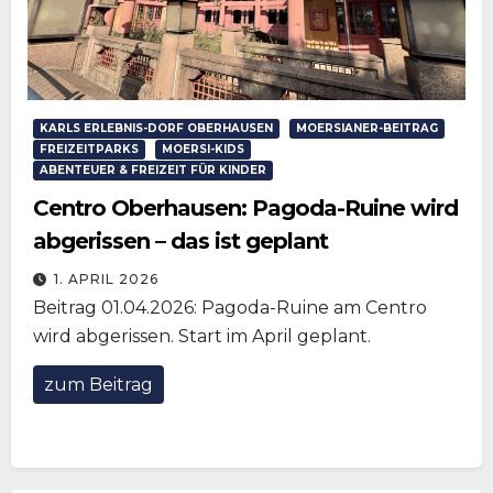
KARLS ERLEBNIS-DORF OBERHAUSEN
MOERSIANER-BEITRAG
FREIZEITPARKS
MOERSI-KIDS
ABENTEUER & FREIZEIT FÜR KINDER
Centro Oberhausen: Pagoda-Ruine wird
abgerissen – das ist geplant
1. APRIL 2026
Beitrag 01.04.2026: Pagoda-Ruine am Centro
wird abgerissen. Start im April geplant.
zum Beitrag