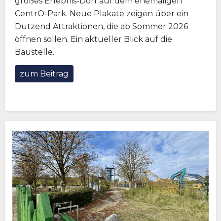
großes Erlebnis-Dorf auf dem ehemaligen
CentrO-Park. Neue Plakate zeigen über ein
Dutzend Attraktionen, die ab Sommer 2026
öffnen sollen. Ein aktueller Blick auf die
Baustelle.
zum Beitrag