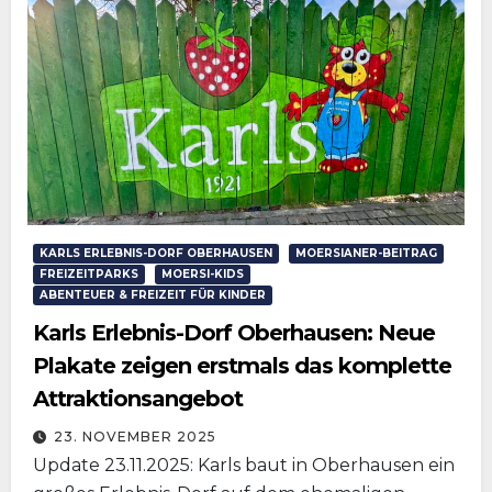
KARLS ERLEBNIS-DORF OBERHAUSEN
MOERSIANER-BEITRAG
FREIZEITPARKS
MOERSI-KIDS
ABENTEUER & FREIZEIT FÜR KINDER
Karls Erlebnis-Dorf Oberhausen: Neue
Plakate zeigen erstmals das komplette
Attraktionsangebot
23. NOVEMBER 2025
Update 23.11.2025: Karls baut in Oberhausen ein