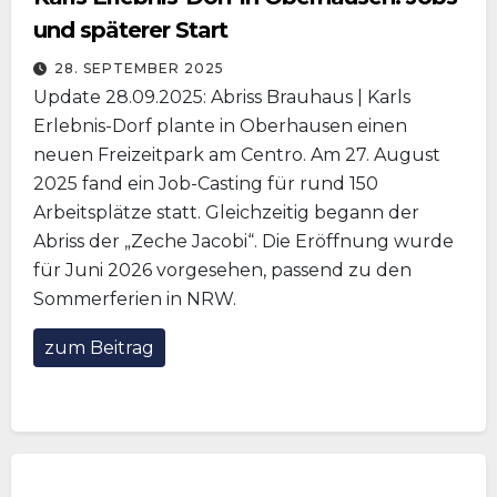
und späterer Start
28. SEPTEMBER 2025
Update 28.09.2025: Abriss Brauhaus | Karls
Erlebnis-Dorf plante in Oberhausen einen
neuen Freizeitpark am Centro. Am 27. August
2025 fand ein Job-Casting für rund 150
Arbeitsplätze statt. Gleichzeitig begann der
Abriss der „Zeche Jacobi“. Die Eröffnung wurde
für Juni 2026 vorgesehen, passend zu den
Sommerferien in NRW.
zum Beitrag