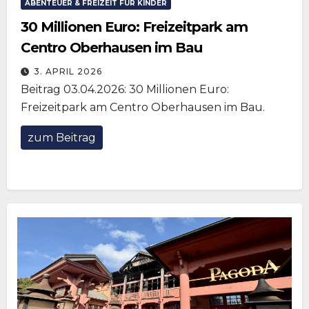
ABENTEUER & FREIZEIT FÜR KINDER
30 Millionen Euro: Freizeitpark am
Centro Oberhausen im Bau
3. APRIL 2026
Beitrag 03.04.2026: 30 Millionen Euro:
Freizeitpark am Centro Oberhausen im Bau.
zum Beitrag