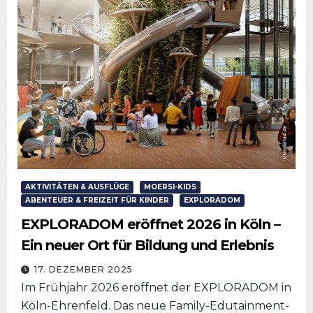
AKTIVITÄTEN & AUSFLÜGE
MOERSI-KIDS
ABENTEUER & FREIZEIT FÜR KINDER
EXPLORADOM
EXPLORADOM eröffnet 2026 in Köln –
Ein neuer Ort für Bildung und Erlebnis
17. DEZEMBER 2025
Im Frühjahr 2026 eröffnet der EXPLORADOM in
Köln-Ehrenfeld. Das neue Family-Edutainment-