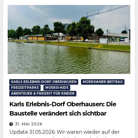
KARLS ERLEBNIS-DORF OBERHAUSEN
MOERSIANER-BEITRAG
FREIZEITPARKS
MOERSI-KIDS
ABENTEUER & FREIZEIT FÜR KINDER
Karls Erlebnis-Dorf Oberhausen: Die
Baustelle verändert sich sichtbar
31. MAI 2026
Update 31.05.2026: Wir waren wieder auf der