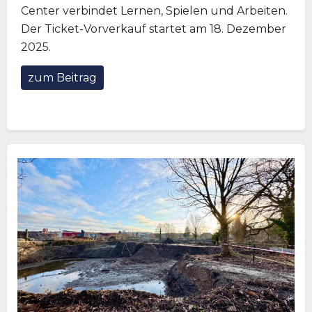
Center verbindet Lernen, Spielen und Arbeiten.
Der Ticket-Vorverkauf startet am 18. Dezember
2025.
zum Beitrag