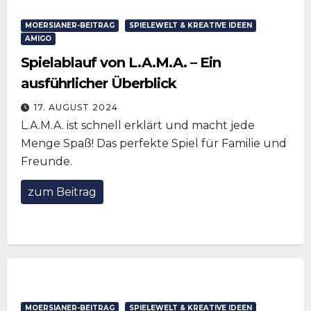
MOERSIANER-BEITRAG
SPIELEWELT & KREATIVE IDEEN
AMIGO
Spielablauf von L.A.M.A. – Ein
ausführlicher Überblick
17. AUGUST 2024
L.A.M.A. ist schnell erklärt und macht jede
Menge Spaß! Das perfekte Spiel für Familie und
Freunde.
zum Beitrag
MOERSIANER-BEITRAG
SPIELEWELT & KREATIVE IDEEN