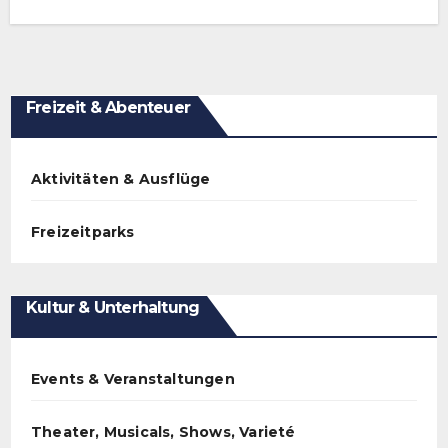
Freizeit & Abenteuer
Aktivitäten & Ausflüge
Freizeitparks
Kultur & Unterhaltung
Events & Veranstaltungen
Theater, Musicals, Shows, Varieté