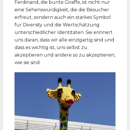
Ferdinand, die bunte Giraffe, ist nicht nur
eine Sehenswürdigkeit, die die Besucher
erfreut, sondern auch ein starkes Symbol
für Diversity und die Wertschätzung
unterschiedlicher Identitäten. Sie erinnert
uns daran, dass wir alle einzigartig sind und
dass es wichtig ist, uns selbst zu
akzeptieren und andere so zu akzeptieren,
wie sie sind.