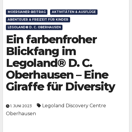
MOERSIANER-BEITRAG
AKTIVITÄTEN & AUSFLÜGE
ABENTEUER & FREIZEIT FÜR KINDER
LEGOLAND® D. C. OBERHAUSEN
Ein farbenfroher
Blickfang im
Legoland® D. C.
Oberhausen – Eine
Giraffe für Diversity
Legoland Discovery Centre
1. JUNI 2023
Oberhausen