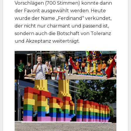
Vorschlägen (700 Stimmen) konnte dann
der Favorit ausgewählt werden. Heute
wurde der Name „Ferdinand“ verkündet,
der nicht nur charmant und passend ist,
sondern auch die Botschaft von Toleranz
und Akzeptanz weiterträgt.