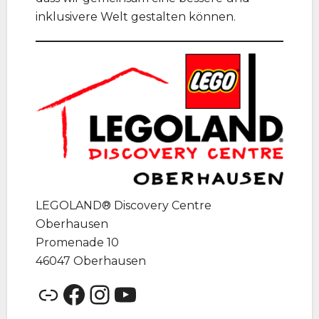
inklusivere Welt gestalten können.
LEGOLAND® Discovery Centre
Oberhausen
Promenade 10
46047 Oberhausen
Link
Facebook
Instagram
YouTube