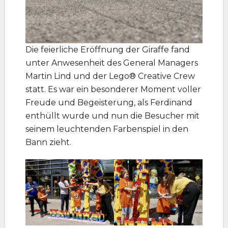
Die feierliche Eröffnung der Giraffe fand
unter Anwesenheit des General Managers
Martin Lind und der Lego® Creative Crew
statt. Es war ein besonderer Moment voller
Freude und Begeisterung, als Ferdinand
enthüllt wurde und nun die Besucher mit
seinem leuchtenden Farbenspiel in den
Bann zieht.