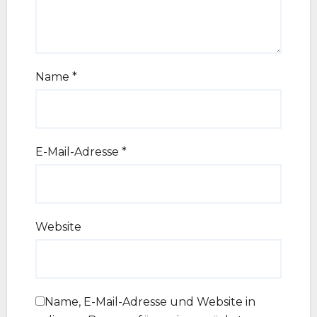
Name
*
E-Mail-Adresse
*
Website
Name, E-Mail-Adresse und Website in