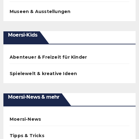
Museen & Ausstellungen
Moersi-Kids
Abenteuer & Freizeit für Kinder
Spielewelt & kreative Ideen
Moersi-News & mehr
Moersi-News
Tipps & Tricks