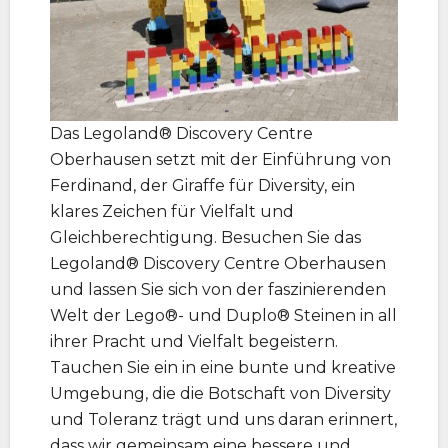
Das Legoland® Discovery Centre
Oberhausen setzt mit der Einführung von
Ferdinand, der Giraffe für Diversity, ein
klares Zeichen für Vielfalt und
Gleichberechtigung. Besuchen Sie das
Legoland® Discovery Centre Oberhausen
und lassen Sie sich von der faszinierenden
Welt der Lego®- und Duplo® Steinen in all
ihrer Pracht und Vielfalt begeistern.
Tauchen Sie ein in eine bunte und kreative
Umgebung, die die Botschaft von Diversity
und Toleranz trägt und uns daran erinnert,
dass wir gemeinsam eine bessere und