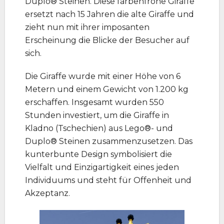
Duplo® Steinen. Diese farbenfrohe Giraffe
ersetzt nach 15 Jahren die alte Giraffe und
zieht nun mit ihrer imposanten
Erscheinung die Blicke der Besucher auf
sich.
Die Giraffe wurde mit einer Höhe von 6
Metern und einem Gewicht von 1.200 kg
erschaffen. Insgesamt wurden 550
Stunden investiert, um die Giraffe in
Kladno (Tschechien) aus Lego®- und
Duplo® Steinen zusammenzusetzen. Das
kunterbunte Design symbolisiert die
Vielfalt und Einzigartigkeit eines jeden
Individuums und steht für Offenheit und
Akzeptanz.