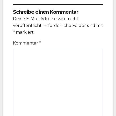
Schreibe einen Kommentar
Deine E-Mail-Adresse wird nicht
veröffentlicht.
Erforderliche Felder sind mit
*
markiert
Kommentar
*