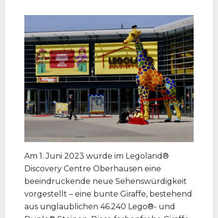
Am 1. Juni 2023 wurde im Legoland®
Discovery Centre Oberhausen eine
beeindruckende neue Sehenswürdigkeit
vorgestellt – eine bunte Giraffe, bestehend
aus unglaublichen 46.240 Lego®- und