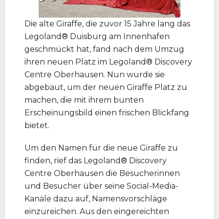
Die alte Giraffe, die zuvor 15 Jahre lang das
Legoland® Duisburg am Innenhafen
geschmückt hat, fand nach dem Umzug
ihren neuen Platz im Legoland® Discovery
Centre Oberhausen. Nun wurde sie
abgebaut, um der neuen Giraffe Platz zu
machen, die mit ihrem bunten
Erscheinungsbild einen frischen Blickfang
bietet.
Um den Namen für die neue Giraffe zu
finden, rief das Legoland® Discovery
Centre Oberhausen die Besucherinnen
und Besucher über seine Social-Media-
Kanäle dazu auf, Namensvorschläge
einzureichen. Aus den eingereichten