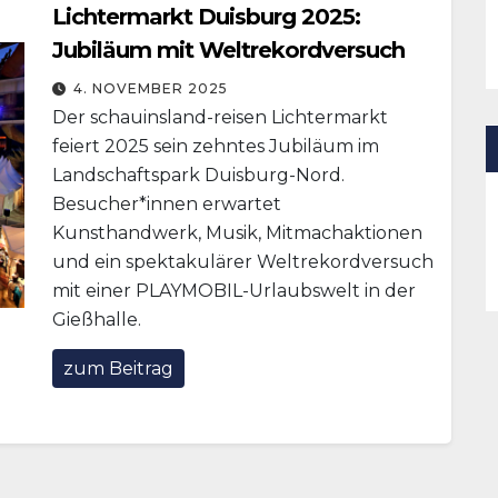
Lichtermarkt Duisburg 2025:
Jubiläum mit Weltrekordversuch
4. NOVEMBER 2025
Der schauinsland-reisen Lichtermarkt
feiert 2025 sein zehntes Jubiläum im
Landschaftspark Duisburg-Nord.
Besucher*innen erwartet
Kunsthandwerk, Musik, Mitmachaktionen
und ein spektakulärer Weltrekordversuch
mit einer PLAYMOBIL-Urlaubswelt in der
Gießhalle.
zum Beitrag