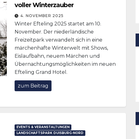
voller Winterzauber
4. NOVEMBER 2025
Winter Efteling 2025 startet am 10.
November. Der niederländische
Freizeitpark verwandelt sich in eine
märchenhafte Winterwelt mit Shows,
Eislaufbahn, neuem Märchen und
Übernachtungsmöglichkeiten im neuen
Efteling Grand Hotel.
zum Beitrag
EVENTS & VERANSTALTUNGEN
LANDSCHAFTSPARK DUISBURG-NORD