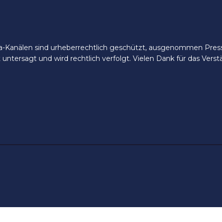
ia-Kanälen sind urheberrechtlich geschützt, ausgenommen Presse
t untersagt und wird rechtlich verfolgt. Vielen Dank für das Ver