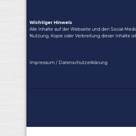
Wichtiger Hinweis
Alle Inhalte auf der Webseite und den Social-Med
Nutzung, Kopie oder Verbreitung dieser Inhalte is
Impressum / Datenschutzerklärung