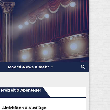
Moersi-News & mehr
Freizeit & Abenteuer
Aktivitäten & Ausflüge