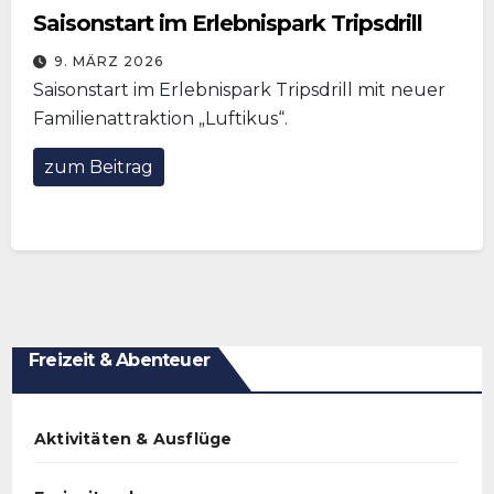
Saisonstart im Erlebnispark Tripsdrill
9. MÄRZ 2026
Saisonstart im Erlebnispark Tripsdrill mit neuer
Familienattraktion „Luftikus“.
zum Beitrag
Freizeit & Abenteuer
Aktivitäten & Ausflüge