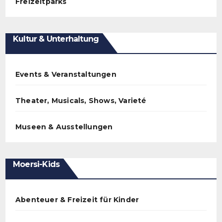
Freizeitparks
Kultur & Unterhaltung
Events & Veranstaltungen
Theater, Musicals, Shows, Varieté
Museen & Ausstellungen
Moersi-Kids
Abenteuer & Freizeit für Kinder