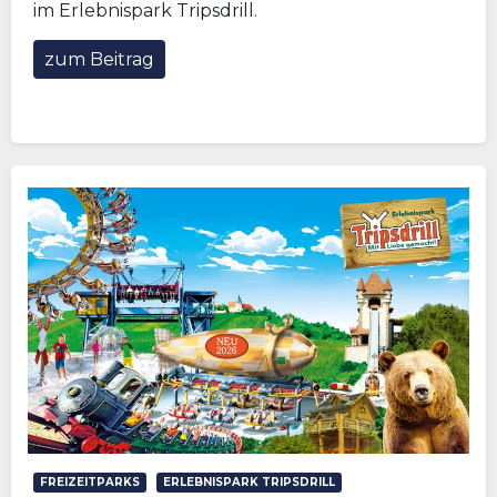
im Erlebnispark Tripsdrill.
zum Beitrag
FREIZEITPARKS
ERLEBNISPARK TRIPSDRILL