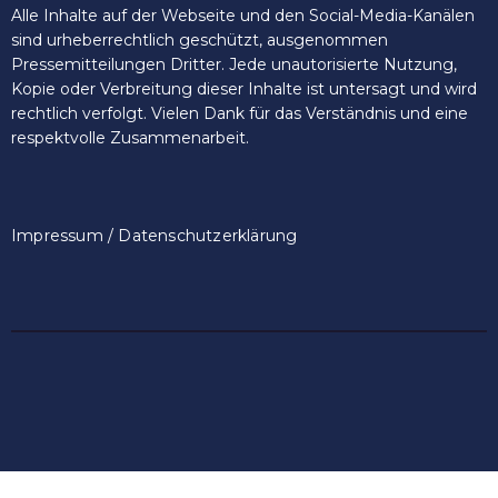
Alle Inhalte auf der Webseite und den Social-Media-Kanälen
sind urheberrechtlich geschützt, ausgenommen
Pressemitteilungen Dritter. Jede unautorisierte Nutzung,
Kopie oder Verbreitung dieser Inhalte ist untersagt und wird
rechtlich verfolgt. Vielen Dank für das Verständnis und eine
respektvolle Zusammenarbeit.
Impressum / Datenschutzerklärung