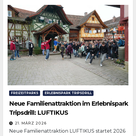
FREIZEITPARKS
ERLEBNISPARK TRIPSDRILL
Neue Familienattraktion im Erlebnispark
Tripsdrill: LUFTIKUS
21. MÄRZ 2026
Neue Familienattraktion LUFTIKUS startet 2026