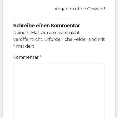
Angaben ohne Gewähr!
Schreibe einen Kommentar
Deine E-Mail-Adresse wird nicht
veröffentlicht.
Erforderliche Felder sind mit
*
markiert
Kommentar
*