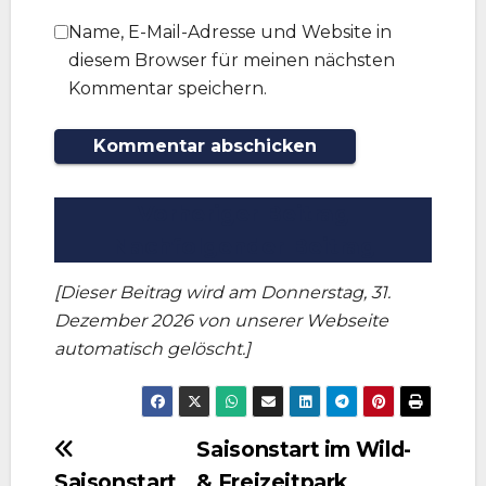
Name, E-Mail-Adresse und Website in
diesem Browser für meinen nächsten
Kommentar speichern.
Vorheriger Beitrag
Nachfolgender Beitrag
[Dieser Beitrag wird am Donnerstag, 31.
Dezember 2026 von unserer Webseite
automatisch gelöscht.]
Beitragsnavigation
Saisonstart im Wild-
Saisonstart
& Freizeitpark