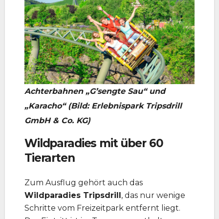
Achterbahnen „G’sengte Sau“ und
„Karacho“ (Bild: Erlebnispark Tripsdrill
GmbH & Co. KG)
Wildparadies mit über 60
Tierarten
Zum Ausflug gehört auch das
Wildparadies Tripsdrill
, das nur wenige
Schritte vom Freizeitpark entfernt liegt.