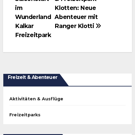
im
Klotten: Neue
Wunderland
Abenteuer mit
Kalkar
Ranger Klotti
Freizeitpark
Freizeit & Abenteuer
Aktivitäten & Ausflüge
Freizeitparks