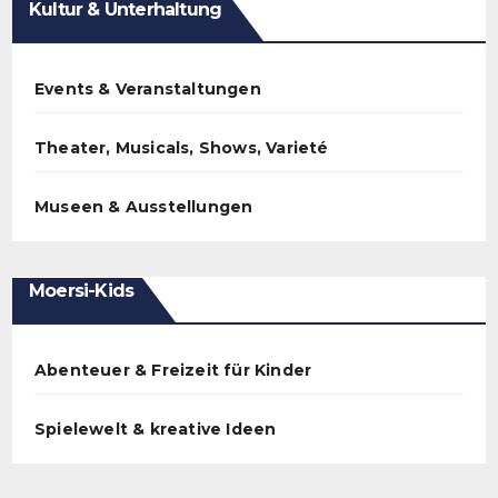
Kultur & Unterhaltung
Events & Veranstaltungen
Theater, Musicals, Shows, Varieté
Museen & Ausstellungen
Moersi-Kids
Abenteuer & Freizeit für Kinder
Spielewelt & kreative Ideen