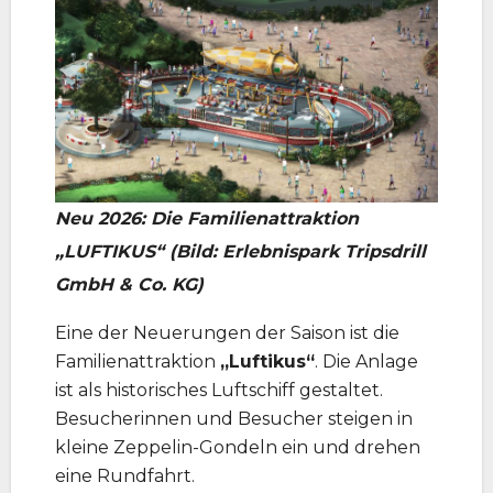
Neu 2026: Die Familienattraktion
„LUFTIKUS“ (Bild: Erlebnispark Tripsdrill
GmbH & Co. KG)
Eine der Neuerungen der Saison ist die
Familienattraktion
„Luftikus“
. Die Anlage
ist als historisches Luftschiff gestaltet.
Besucherinnen und Besucher steigen in
kleine Zeppelin-Gondeln ein und drehen
eine Rundfahrt.