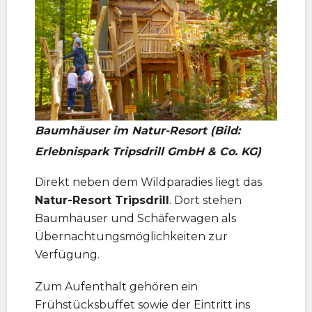
Baumhäuser im Natur-Resort (Bild:
Erlebnispark Tripsdrill GmbH & Co. KG)
Direkt neben dem Wildparadies liegt das
Natur-Resort Tripsdrill
. Dort stehen
Baumhäuser und Schäferwagen als
Übernachtungsmöglichkeiten zur
Verfügung.
Zum Aufenthalt gehören ein
Frühstücksbuffet sowie der Eintritt ins