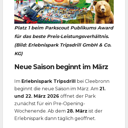
Platz 1 beim Parkscout Publikums Award
für das beste Preis-Leistungsverhältnis.
(Bild: Erlebnispark Tripsdrill GmbH & Co.
KG)
Neue Saison beginnt im März
Im
Erlebnispark Tripsdrill
bei Cleebronn
beginnt die neue Saison im März. Am
21.
und 22. März 2026
öffnet der Park
zunächst für ein Pre-Opening-
Wochenende. Ab dem
28. März
ist der
Erlebnispark dann täglich geöffnet.