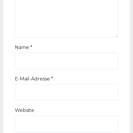
Name
*
E-Mail-Adresse
*
Website