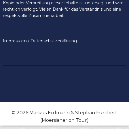
Kopie oder Verbreitung dieser Inhalte ist untersagt und wird
rechtlich verfolgt. Vielen Dank für das Verständnis und eine
respektvolle Zusammenarbeit.
Impressum / Datenschutzerklärung
© 2026 Markus Erdmann & Stephan Furchert
(Moersianer on Tour)