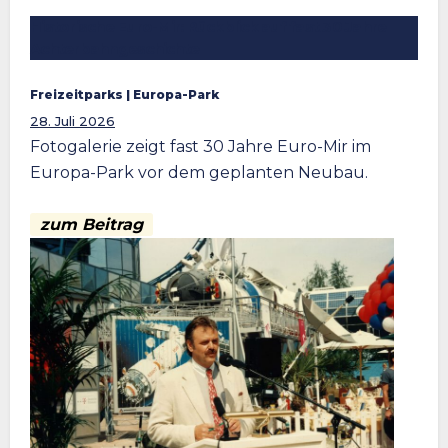
Historische Euro-Mir: Rückblick auf fast 30 Jahre
Achterbahngeschichte
Freizeitparks
 | 
Europa-Park
28. Juli 2026
Fotogalerie zeigt fast 30 Jahre Euro-Mir im
Europa-Park vor dem geplanten Neubau.
zum Beitrag