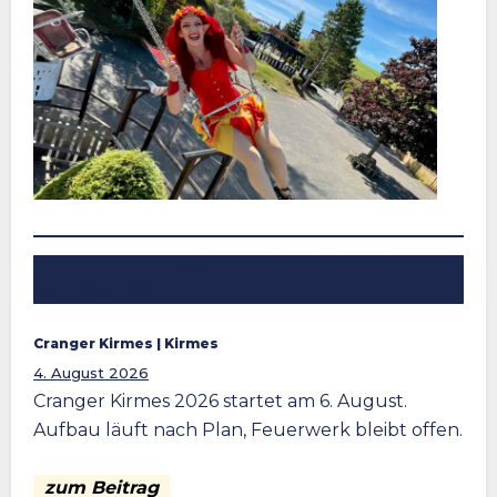
Cranger Kirmes 2026: Aufbau läuft nach Plan,
Feuerwerk noch offen
Cranger Kirmes
 | 
Kirmes
4. August 2026
Cranger Kirmes 2026 startet am 6. August.
Aufbau läuft nach Plan, Feuerwerk bleibt offen.
zum Beitrag