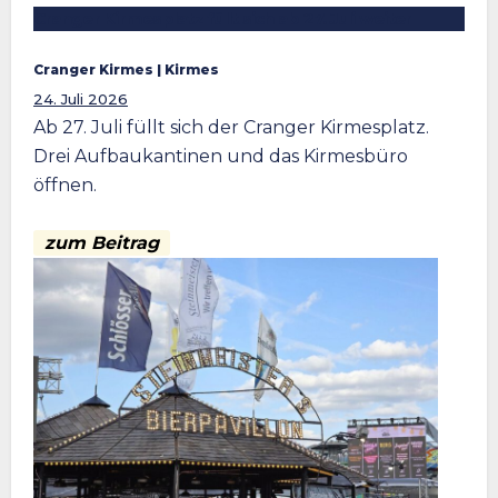
Cranger Kirmesplatz füllt sich ab 27. Juli weiter
Cranger Kirmes
 | 
Kirmes
24. Juli 2026
Ab 27. Juli füllt sich der Cranger Kirmesplatz.
Drei Aufbaukantinen und das Kirmesbüro
öffnen.
zum Beitrag