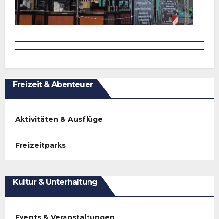
Freizeit & Abenteuer
Aktivitäten & Ausflüge
Freizeitparks
Kultur & Unterhaltung
Events & Veranstaltungen