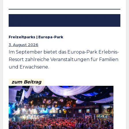
Veranstaltungen im Europa-Park Erlebnis-Resort im
September
Freizeitparks
 | 
Europa-Park
3. August 2026
Im September bietet das Europa-Park Erlebnis-
Resort zahlreiche Veranstaltungen für Familien
und Erwachsene.
zum Beitrag