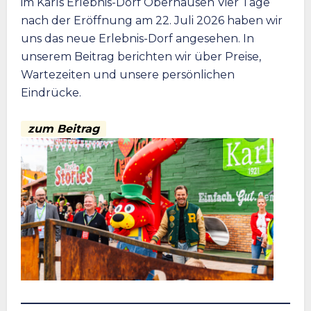
im Karls Erlebnis-Dorf Oberhausen Vier Tage
nach der Eröffnung am 22. Juli 2026 haben wir
uns das neue Erlebnis-Dorf angesehen. In
unserem Beitrag berichten wir über Preise,
Wartezeiten und unsere persönlichen
Eindrücke.
zum Beitrag