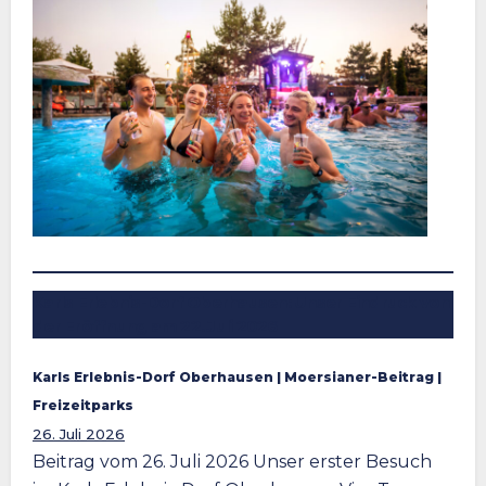
Karls Erlebnis-Dorf Oberhausen: Unser Eindruck von
der Eröffnung am 22. Juli 2026
Karls Erlebnis-Dorf Oberhausen
 | 
Moersianer-Beitrag
 | 
Freizeitparks
26. Juli 2026
Beitrag vom 26. Juli 2026 Unser erster Besuch