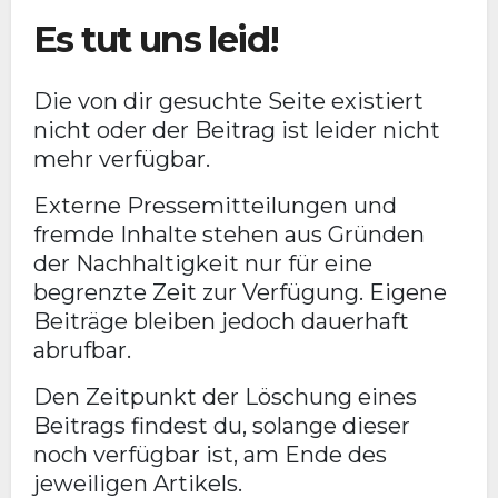
Es tut uns leid!
Die von dir gesuchte Seite existiert
nicht oder der Beitrag ist leider nicht
mehr verfügbar.
Externe Pressemitteilungen und
fremde Inhalte stehen aus Gründen
der Nachhaltigkeit nur für eine
begrenzte Zeit zur Verfügung. Eigene
Beiträge bleiben jedoch dauerhaft
abrufbar.
Den Zeitpunkt der Löschung eines
Beitrags findest du, solange dieser
noch verfügbar ist, am Ende des
jeweiligen Artikels.