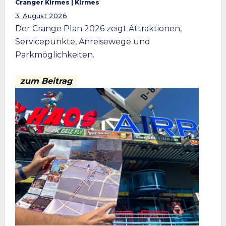
Cranger Kirmes
 | 
Kirmes
3. August 2026
Der Crange Plan 2026 zeigt Attraktionen,
Servicepunkte, Anreisewege und
Parkmöglichkeiten.
zum Beitrag