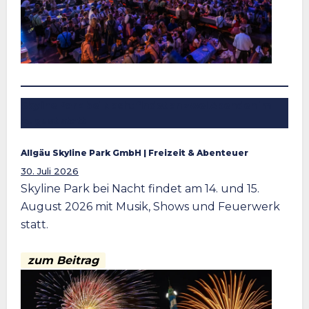
Skyline Park bei Nacht findet an zwei Abenden im
August statt
Allgäu Skyline Park GmbH
 | 
Freizeit & Abenteuer
30. Juli 2026
Skyline Park bei Nacht findet am 14. und 15.
August 2026 mit Musik, Shows und Feuerwerk
statt.
zum Beitrag