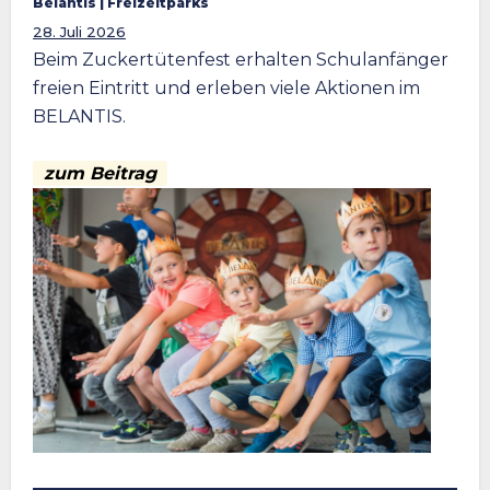
Belantis
 | 
Freizeitparks
28. Juli 2026
Beim Zuckertütenfest erhalten Schulanfänger
freien Eintritt und erleben viele Aktionen im
BELANTIS.
zum Beitrag