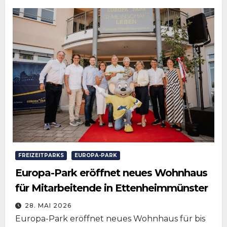
FREIZEITPARKS
EUROPA-PARK
Europa-Park eröffnet neues Wohnhaus
für Mitarbeitende in Ettenheimmünster
28. MAI 2026
Europa-Park eröffnet neues Wohnhaus für bis