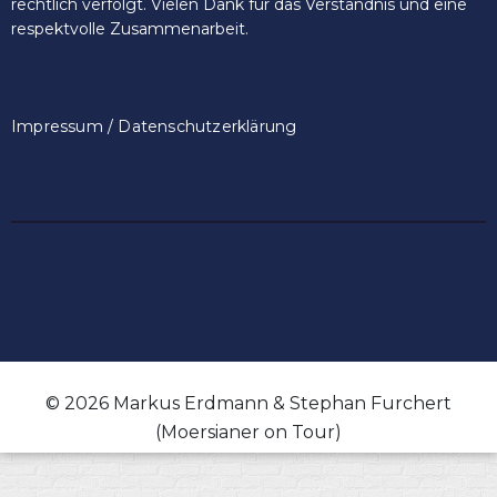
rechtlich verfolgt. Vielen Dank für das Verständnis und eine
respektvolle Zusammenarbeit.
Impressum / Datenschutzerklärung
© 2026 Markus Erdmann & Stephan Furchert
(Moersianer on Tour)