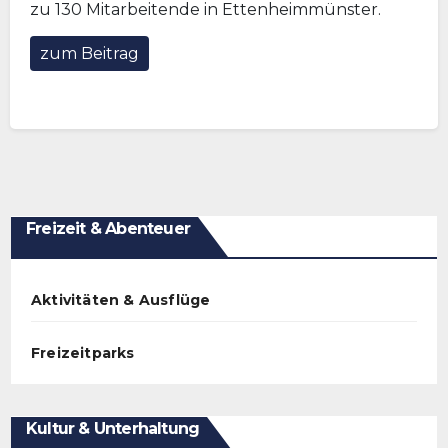
zu 130 Mitarbeitende in Ettenheimmünster.
zum Beitrag
Freizeit & Abenteuer
Aktivitäten & Ausflüge
Freizeitparks
Kultur & Unterhaltung