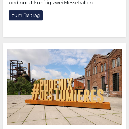
und nutzt künftig zwei Messehallen.
zum Beitrag