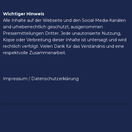
Wichtiger Hinweis
Alle Inhalte auf der Webseite und den Social-Media-Kanälen
sind urheberrechtlich geschützt, ausgenommen
Pressemitteilungen Dritter. Jede unautorisierte Nutzung,
Kopie oder Verbreitung dieser Inhalte ist untersagt und wird
rechtlich verfolgt. Vielen Dank für das Verständnis und eine
respektvolle Zusammenarbeit.
Impressum / Datenschutzerklärung