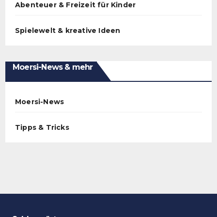
Abenteuer & Freizeit für Kinder
Spielewelt & kreative Ideen
Moersi-News & mehr
Moersi-News
Tipps & Tricks