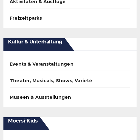
Aktivitäten & Ausflüge
Freizeitparks
Kultur & Unterhaltung
Events & Veranstaltungen
Theater, Musicals, Shows, Varieté
Museen & Ausstellungen
Moersi-Kids