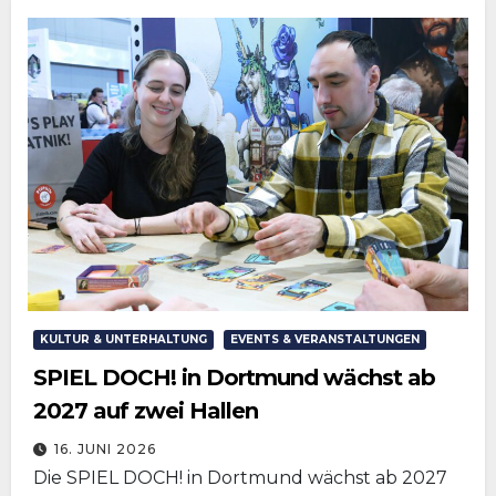
KULTUR & UNTERHALTUNG
EVENTS & VERANSTALTUNGEN
SPIEL DOCH! in Dortmund wächst ab
2027 auf zwei Hallen
16. JUNI 2026
Die SPIEL DOCH! in Dortmund wächst ab 2027