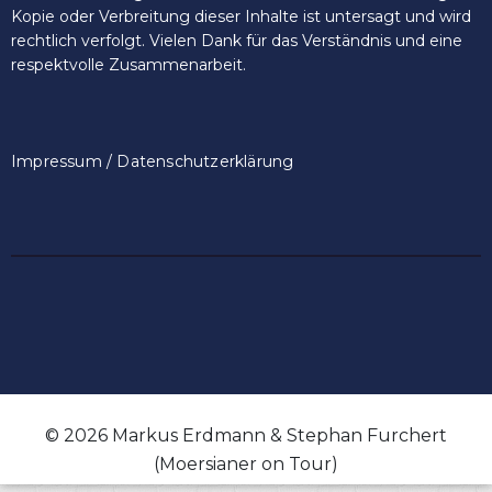
Kopie oder Verbreitung dieser Inhalte ist untersagt und wird
rechtlich verfolgt. Vielen Dank für das Verständnis und eine
respektvolle Zusammenarbeit.
Impressum / Datenschutzerklärung
© 2026 Markus Erdmann & Stephan Furchert
(Moersianer on Tour)