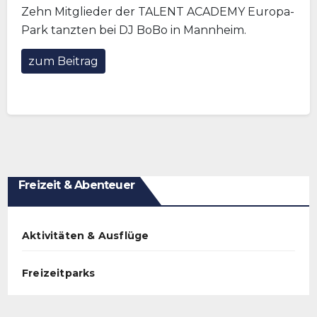
Zehn Mitglieder der TALENT ACADEMY Europa-
Park tanzten bei DJ BoBo in Mannheim.
zum Beitrag
Freizeit & Abenteuer
Aktivitäten & Ausflüge
Freizeitparks