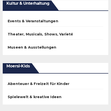
Kultur & Unterhaltung
Events & Veranstaltungen
Theater, Musicals, Shows, Varieté
Museen & Ausstellungen
Moersi-Kids
Abenteuer & Freizeit für Kinder
Spielewelt & kreative Ideen