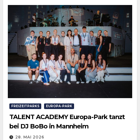
FREIZEITPARKS
EUROPA-PARK
TALENT ACADEMY Europa-Park tanzt
bei DJ BoBo in Mannheim
28. MAI 2026