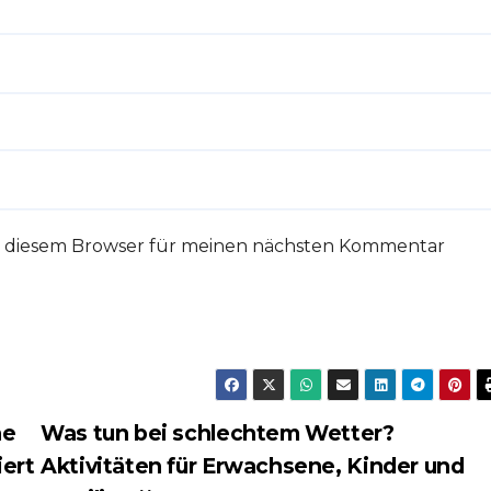
in diesem Browser für meinen nächsten Kommentar
ne
Was tun bei schlechtem Wetter?
iert
Aktivitäten für Erwachsene, Kinder und