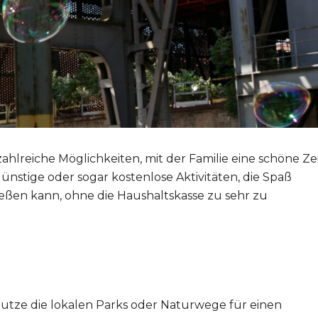
hlreiche Möglichkeiten, mit der Familie eine schöne Ze
günstige oder sogar kostenlose Aktivitäten, die Spaß
en kann, ohne die Haushaltskasse zu sehr zu
utze die lokalen Parks oder Naturwege für einen