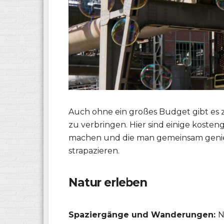
Auch ohne ein großes Budget gibt es za
zu verbringen. Hier sind einige kosten
machen und die man gemeinsam genieß
strapazieren.
Natur erleben
Spaziergänge und Wanderungen:
N