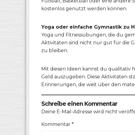
Fußball, Basketball oder eine andere S
kostenlos genutzt werden können.
Yoga oder einfache Gymnastik zu H
Yoga und Fitnessübungen, die du geme
Aktivitäten sind nicht nur gut für die 
zu bleiben.
Mit diesen Ideen kannst du qualitativ 
Geld auszugeben. Diese Aktivitäten st
Erinnerungen, die weit über den mate
Schreibe einen Kommentar
Deine E-Mail-Adresse wird nicht veröffe
Kommentar
*