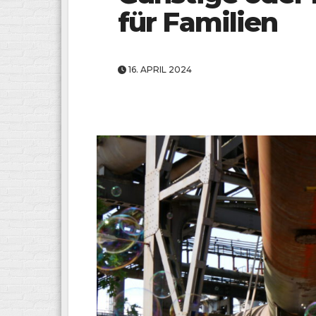
für Familien
16. APRIL 2024