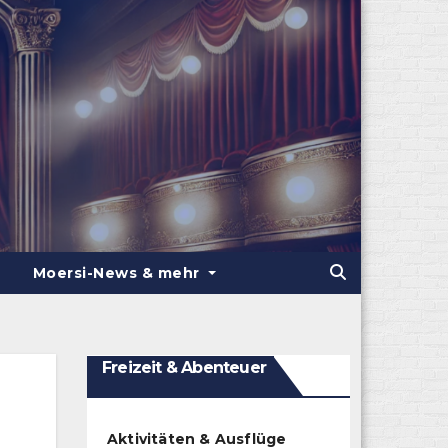
Moersi-News & mehr
Freizeit & Abenteuer
Aktivitäten & Ausflüge