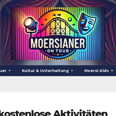
euer
Kultur & Unterhaltung
Moersi-Kids
kostenlose Aktivitäten