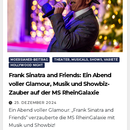
MOERSIANER-BEITRAG
THEATER, MUSICALS, SHOWS, VARIETÉ
HOLLYWOOD NIGHT
Frank Sinatra and Friends: Ein Abend
voller Glamour, Musik und Showbiz-
Zauber auf der MS RheinGalaxie
25. DEZEMBER 2024
Ein Abend voller Glamour: „Frank Sinatra and
Friends“ verzauberte die MS RheinGalaxie mit
Musik und Showbiz!