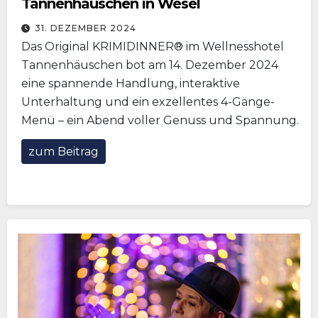
Tannenhäuschen in Wesel
31. DEZEMBER 2024
Das Original KRIMIDINNER® im Wellnesshotel
Tannenhäuschen bot am 14. Dezember 2024
eine spannende Handlung, interaktive
Unterhaltung und ein exzellentes 4-Gänge-
Menü – ein Abend voller Genuss und Spannung.
zum Beitrag