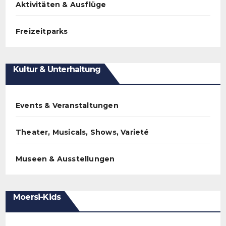
Aktivitäten & Ausflüge
Freizeitparks
Kultur & Unterhaltung
Events & Veranstaltungen
Theater, Musicals, Shows, Varieté
Museen & Ausstellungen
Moersi-Kids