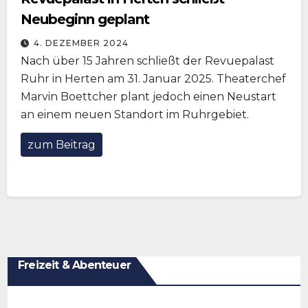
Neubeginn geplant
4. DEZEMBER 2024
Nach über 15 Jahren schließt der Revuepalast
Ruhr in Herten am 31. Januar 2025. Theaterchef
Marvin Boettcher plant jedoch einen Neustart
an einem neuen Standort im Ruhrgebiet.
zum Beitrag
Freizeit & Abenteuer