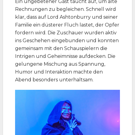
Ein ungebetener Gast taucht auf, um alte
Rechnungen zu begleichen. Schnell wird
klar, dass auf Lord Ashtonburry und seiner
Familie ein düsterer Fluch lastet, der Opfer
fordern wird. Die Zuschauer wurden aktiv
ins Geschehen eingebunden und konnten
gemeinsam mit den Schauspielern die
Intrigen und Geheimnisse aufdecken. Die
gelungene Mischung aus Spannung,
Humor und Interaktion machte den
Abend besonders unterhaltsam.