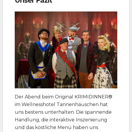
Unser Fazit
Der Abend beim Original KRIMIDINNER®
im Wellnesshotel Tannenhäuschen hat
uns bestens unterhalten. Die spannende
Handlung, die interaktive Inszenierung
und das köstliche Menü haben uns