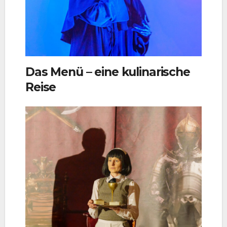
Das Menü – eine kulinarische
Reise