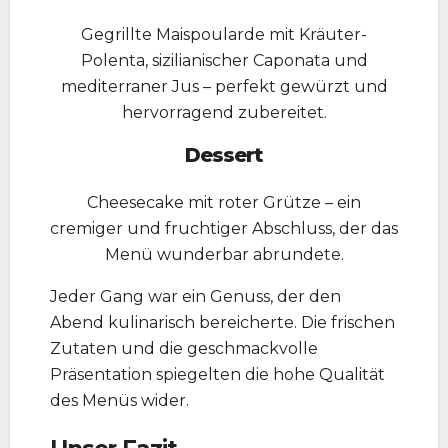
Gegrillte Maispoularde mit Kräuter-
Polenta, sizilianischer Caponata und
mediterraner Jus – perfekt gewürzt und
hervorragend zubereitet.
Dessert
Cheesecake mit roter Grütze – ein
cremiger und fruchtiger Abschluss, der das
Menü wunderbar abrundete.
Jeder Gang war ein Genuss, der den
Abend kulinarisch bereicherte. Die frischen
Zutaten und die geschmackvolle
Präsentation spiegelten die hohe Qualität
des Menüs wider.