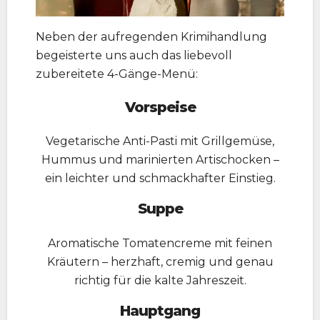
Neben der aufregenden Krimihandlung
begeisterte uns auch das liebevoll
zubereitete 4-Gänge-Menü:
Vorspeise
Vegetarische Anti-Pasti mit Grillgemüse,
Hummus und marinierten Artischocken –
ein leichter und schmackhafter Einstieg.
Suppe
Aromatische Tomatencreme mit feinen
Kräutern – herzhaft, cremig und genau
richtig für die kalte Jahreszeit.
Hauptgang