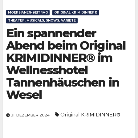
MOERSIANER-BEITRAG
ORIGINAL KRIMIDINNER®
THEATER, MUSICALS, SHOWS, VARIETÉ
Ein spannender
Abend beim Original
KRIMIDINNER® im
Wellnesshotel
Tannenhäuschen in
Wesel
Original KRIMIDINNER®
31. DEZEMBER 2024