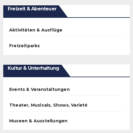
Freizeit & Abenteuer
Aktivitäten & Ausflüge
Freizeitparks
Kultur & Unterhaltung
Events & Veranstaltungen
Theater, Musicals, Shows, Varieté
Museen & Ausstellungen