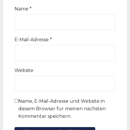
Name
*
E-Mail-Adresse
*
Website
Name, E-Mail-Adresse und Website in
diesem Browser für meinen nächsten
Kommentar speichern.