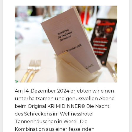
Am 14. Dezember 2024 erlebten wir einen
unterhaltsamen und genussvollen Abend
beim Original KRIMIDINNER® Die Nacht
des Schreckens im Wellnesshotel
Tannenhäuschen in Wesel. Die
Kombination aus einer fesselnden