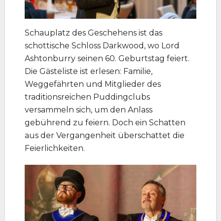
Schauplatz des Geschehens ist das
schottische Schloss Darkwood, wo Lord
Ashtonburry seinen 60. Geburtstag feiert.
Die Gästeliste ist erlesen: Familie,
Weggefährten und Mitglieder des
traditionsreichen Puddingclubs
versammeln sich, um den Anlass
gebührend zu feiern. Doch ein Schatten
aus der Vergangenheit überschattet die
Feierlichkeiten.