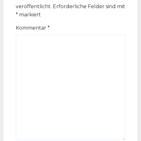
veröffentlicht.
Erforderliche Felder sind mit
*
markiert
Kommentar
*