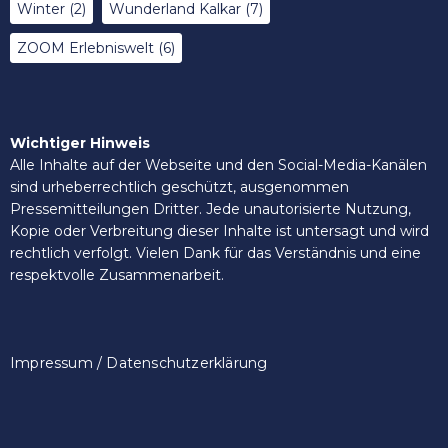
Winter
(2)
Wunderland Kalkar
(7)
ZOOM Erlebniswelt
(6)
Wichtiger Hinweis
Alle Inhalte auf der Webseite und den Social-Media-Kanälen
sind urheberrechtlich geschützt, ausgenommen
Pressemitteilungen Dritter. Jede unautorisierte Nutzung,
Kopie oder Verbreitung dieser Inhalte ist untersagt und wird
rechtlich verfolgt. Vielen Dank für das Verständnis und eine
respektvolle Zusammenarbeit.
Impressum / Datenschutzerklärung