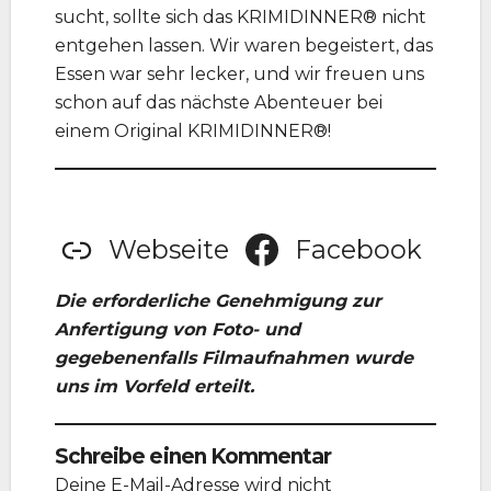
sucht, sollte sich das KRIMIDINNER® nicht
entgehen lassen. Wir waren begeistert, das
Essen war sehr lecker, und wir freuen uns
schon auf das nächste Abenteuer bei
einem Original KRIMIDINNER®!
Webseite
Facebook
Die erforderliche Genehmigung zur
Anfertigung von Foto- und
gegebenenfalls Filmaufnahmen wurde
uns im Vorfeld erteilt.
Schreibe einen Kommentar
Deine E-Mail-Adresse wird nicht