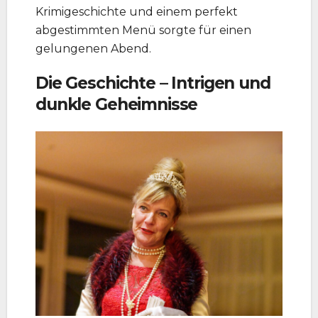
Krimigeschichte und einem perfekt
abgestimmten Menü sorgte für einen
gelungenen Abend.
Die Geschichte – Intrigen und
dunkle Geheimnisse