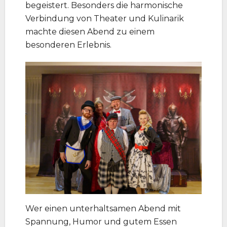
begeistert. Besonders die harmonische
Verbindung von Theater und Kulinarik
machte diesen Abend zu einem
besonderen Erlebnis.
Wer einen unterhaltsamen Abend mit
Spannung, Humor und gutem Essen