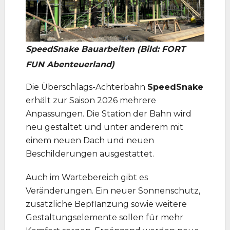
SpeedSnake Bauarbeiten (Bild: FORT
FUN Abenteuerland)
Die Überschlags-Achterbahn
SpeedSnake
erhält zur Saison 2026 mehrere
Anpassungen. Die Station der Bahn wird
neu gestaltet und unter anderem mit
einem neuen Dach und neuen
Beschilderungen ausgestattet.
Auch im Wartebereich gibt es
Veränderungen. Ein neuer Sonnenschutz,
zusätzliche Bepflanzung sowie weitere
Gestaltungselemente sollen für mehr