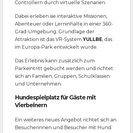
Controllern durch virtuelle Szenarien.
Dabei erleben sie interaktive Missionen,
Abenteuer oder Lerninhalte in einer 360-
Grad-Umgebung. Grundlage der
Attraktion ist das VR-System
YULLBE
, das
im Europa-Park entwickelt wurde.
Das Erlebnis kann zusätzlich zum
Parkeintritt gebucht werden und richtet
sich an Familien, Gruppen, Schulklassen
und Unternehmen.
Hundespielplatz für Gäste mit
Vierbeinern
Ein weiteres neues Angebot richtet sich an
Besucherinnen und Besucher mit Hund.