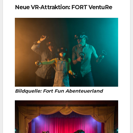
Neue VR-Attraktion: FORT VentuRe
Bildquelle: Fort Fun Abenteuerland