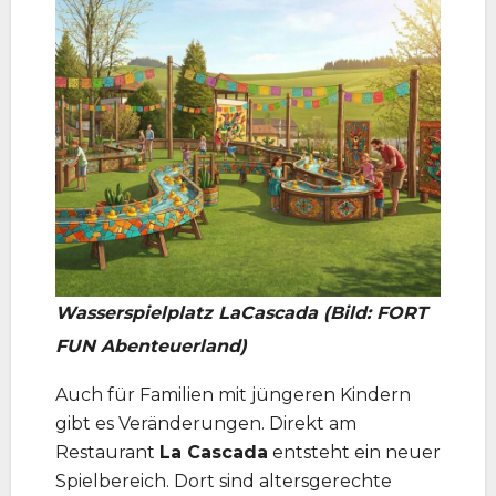
Wasserspielplatz LaCascada (Bild: FORT
FUN Abenteuerland)
Auch für Familien mit jüngeren Kindern
gibt es Veränderungen. Direkt am
Restaurant
La Cascada
entsteht ein neuer
Spielbereich. Dort sind altersgerechte