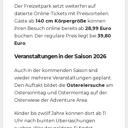
Der Freizeitpark setzt weiterhin auf
datierte Online-Tickets mit Preisvorteilen.
Gäste ab
140 cm Körpergröße
können
ihren Besuch online bereits ab
28,99 Euro
buchen. Der reguläre Preis liegt bei
39,80
Euro
.
Veranstaltungen in der Saison 2026
Auch in der kommenden Saison sind
wieder mehrere Veranstaltungen geplant.
Den Auftakt bildet die
Ostereiersuche
am
Ostersonntag und Ostermontag auf der
Osterwiese der Adventure Area.
Kinder bis zwölf Jahre können dort ab 11
Uhr nach bunten Überraschungen