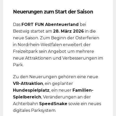
Neuerungen zum Start der Saison
Das
FORT FUN Abenteuerland
bei
Bestwig startet am
28. März 2026
in die
neue Saison. Zum Beginn der Osterferien
in Nordrhein-Westfalen erweitert der
Freizeitpark sein Angebot um mehrere
neue Attraktionen und Verbesserungen im
Park.
Zu den Neuerungen gehören eine neue
VR-Attraktion
, ein geplanter
Hundespielplatz
, ein neuer
Familien-
Spielbereich
, Veränderungen an der
Achterbahn
SpeedSnake
sowie ein neues
digitales Parksystem.