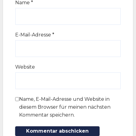
Name
*
E-Mail-Adresse
*
Website
Name, E-Mail-Adresse und Website in
diesem Browser für meinen nächsten
Kommentar speichern.