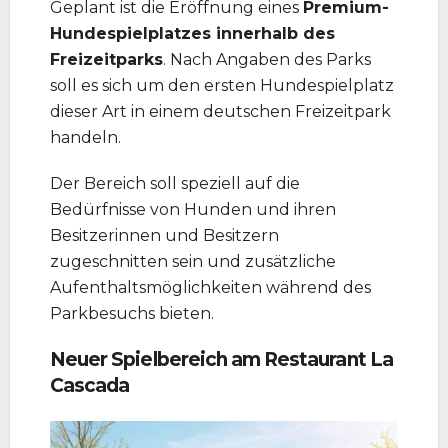
Geplant ist die Eröffnung eines
Premium-
Hundespielplatzes innerhalb des
Freizeitparks
. Nach Angaben des Parks
soll es sich um den ersten Hundespielplatz
dieser Art in einem deutschen Freizeitpark
handeln.
Der Bereich soll speziell auf die
Bedürfnisse von Hunden und ihren
Besitzerinnen und Besitzern
zugeschnitten sein und zusätzliche
Aufenthaltsmöglichkeiten während des
Parkbesuchs bieten.
Neuer Spielbereich am Restaurant La
Cascada