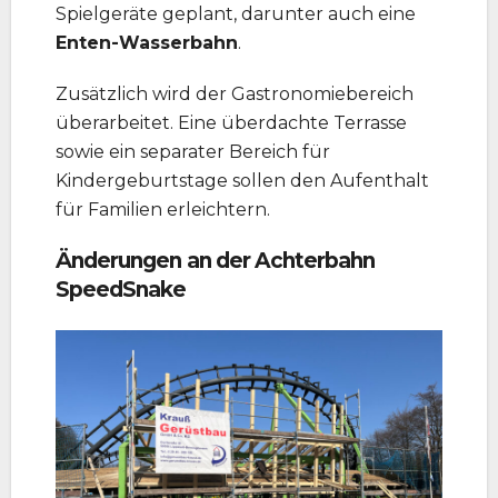
Spielgeräte geplant, darunter auch eine
Enten-Wasserbahn
.
Zusätzlich wird der Gastronomiebereich
überarbeitet. Eine überdachte Terrasse
sowie ein separater Bereich für
Kindergeburtstage sollen den Aufenthalt
für Familien erleichtern.
Änderungen an der Achterbahn
SpeedSnake