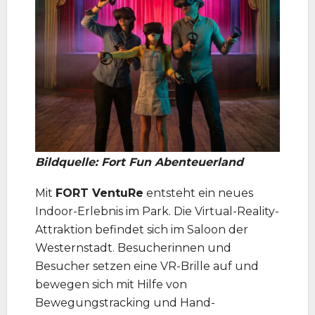
Bildquelle: Fort Fun Abenteuerland
Mit
FORT VentuRe
entsteht ein neues
Indoor-Erlebnis im Park. Die Virtual-Reality-
Attraktion befindet sich im Saloon der
Westernstadt. Besucherinnen und
Besucher setzen eine VR-Brille auf und
bewegen sich mit Hilfe von
Bewegungstracking und Hand-