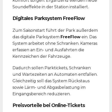
Komfort sorgen. Ergänzend werden neue
Soundeffekte in der Station installiert.
Digitales Parksystem FreeFlow
Zum Saisonstart führt der Park außerdem
das digitale Parksystem
FreeFlow
ein. Das
System arbeitet ohne Schranken. Kameras
erfassen an Ein- und Ausfahrten die
Kennzeichen der Fahrzeuge.
Dadurch sollen Parktickets, Schranken
und Wartezeiten an Automaten entfallen.
Gleichzeitig soll das System Rückstaus
sowie Lärm- und Abgasbelastung im
Eingangsbereich reduzieren.
Preisvorteile bei Online-Tickets