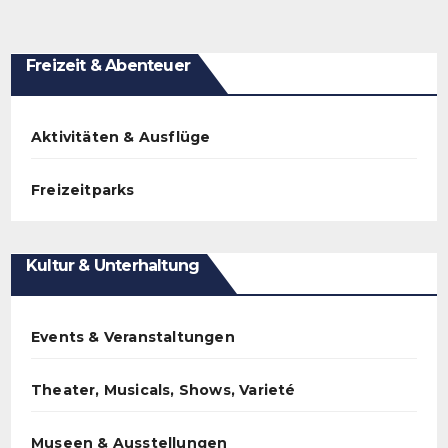
Freizeit & Abenteuer
Aktivitäten & Ausflüge
Freizeitparks
Kultur & Unterhaltung
Events & Veranstaltungen
Theater, Musicals, Shows, Varieté
Museen & Ausstellungen