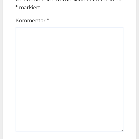
*
markiert
Kommentar
*