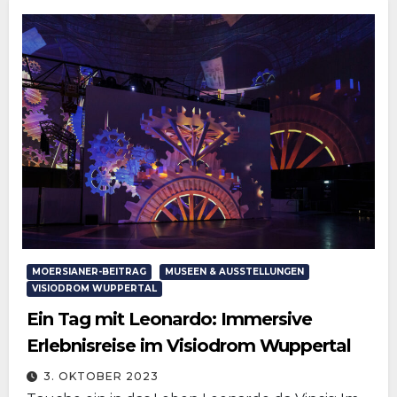
MOERSIANER-BEITRAG
MUSEEN & AUSSTELLUNGEN
VISIODROM WUPPERTAL
Ein Tag mit Leonardo: Immersive
Erlebnisreise im Visiodrom Wuppertal
3. OKTOBER 2023