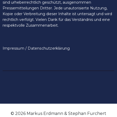
sind urheberrechtlich geschützt, ausgenommen
Pressemitteilungen Dritter. Jede unautorisierte Nutzung,
Kopie oder Verbreitung dieser Inhalte ist untersagt und wird
rechtlich verfolgt. Vielen Dank für das Verständnis und eine
respektvolle Zusammenarbeit.
Impressum / Datenschutzerklärung
© 2026 Markus Erdmann & Stephan Furchert