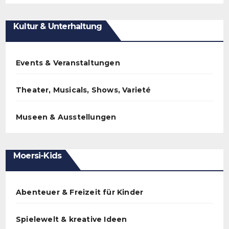
Kultur & Unterhaltung
Events & Veranstaltungen
Theater, Musicals, Shows, Varieté
Museen & Ausstellungen
Moersi-Kids
Abenteuer & Freizeit für Kinder
Spielewelt & kreative Ideen